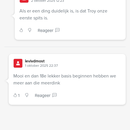
2 oktober 2025 12:23
Als er een ding duidelijk is, is dat Troy onze
eerste spits is.
Reageer
levivdmost
1 oktober 2025 22:37
Mooi en dan 18e lekker basis beginnen hebben we
meer aan die meerdink
1
Reageer