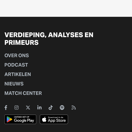
VERDIEPING, ANALYSES EN
PRIMEURS
OVER ONS
PODCAST
ARTIKELEN
NIEUWS
MATCH CENTER