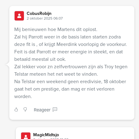
CobusRobijn
2 oktober 2025 06:07
Mij benieuwen hoe Martens dit oplost.
Zal hij Parrott weer in de basis laten starten zodra
deze fit is , of krijgt Meerdink voorlopig de voorkeur.
Feit is dat Parrott er meer energie in steekt, en dat
betaald meestal uit ook.
Zal lekker voor zn zelfvertrouwen zijn als Troy tegen
Telstar meteen het net weet te vinden.
Na Telstar een weekend geen eredivisie, 18 oktober
gaat het om prestige, dan mag er niet verloren
worden.
Reageer
MagicMidtsjo