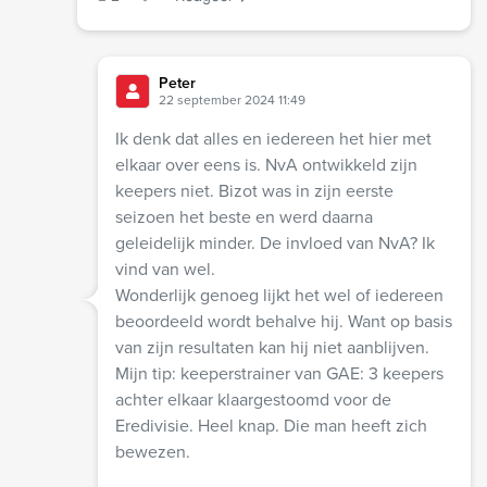
Peter
22 september 2024 11:49
Ik denk dat alles en iedereen het hier met
elkaar over eens is. NvA ontwikkeld zijn
keepers niet. Bizot was in zijn eerste
seizoen het beste en werd daarna
geleidelijk minder. De invloed van NvA? Ik
vind van wel.
Wonderlijk genoeg lijkt het wel of iedereen
beoordeeld wordt behalve hij. Want op basis
van zijn resultaten kan hij niet aanblijven.
Mijn tip: keeperstrainer van GAE: 3 keepers
achter elkaar klaargestoomd voor de
Eredivisie. Heel knap. Die man heeft zich
bewezen.