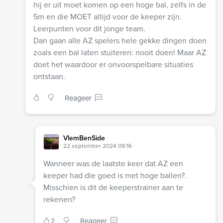
hij er uit moet komen op een hoge bal, zelfs in de
5m en die MOET altijd voor de keeper zijn.
Leerpunten voor dit jonge team.
Dan gaan alle AZ spelers hele gekke dingen doen
zoals een bal laten stuiteren: nooit doen! Maar AZ
doet het waardoor er onvoorspelbare situaties
ontstaan.
Reageer
VlemBenSide
22 september 2024 09:16
Wanneer was de laatste keer dat AZ een
keeper had die goed is met hoge ballen?.
Misschien is dit de keeperstrainer aan te
rekenen?
2
Reageer