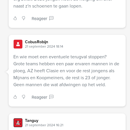
naast z'n schoenen te gaan lopen.
Reageer
CobusRobijn
21 september 2024 18:14
En wie moet een eventuele terugval stoppen?
Grote teams hebben een paar ervaren mannen in de
ploeg, AZ heeft Clasie en voor de rest jongens als
Mijnans en Koopmeiners, de rest is 23 of jonger.
Geen mannen die wat afdwingen op het veld.
Reageer
Tanguy
21 september 2024 16:21