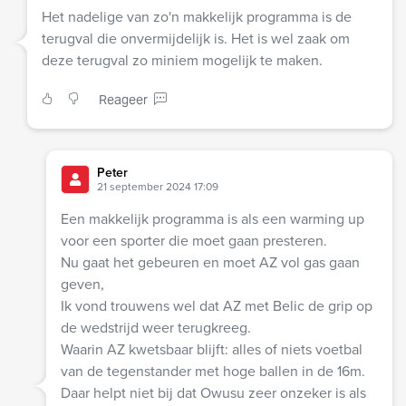
Het nadelige van zo'n makkelijk programma is de
terugval die onvermijdelijk is. Het is wel zaak om
deze terugval zo miniem mogelijk te maken.
Reageer
Peter
21 september 2024 17:09
Een makkelijk programma is als een warming up
voor een sporter die moet gaan presteren.
Nu gaat het gebeuren en moet AZ vol gas gaan
geven,
Ik vond trouwens wel dat AZ met Belic de grip op
de wedstrijd weer terugkreeg.
Waarin AZ kwetsbaar blijft: alles of niets voetbal
van de tegenstander met hoge ballen in de 16m.
Daar helpt niet bij dat Owusu zeer onzeker is als