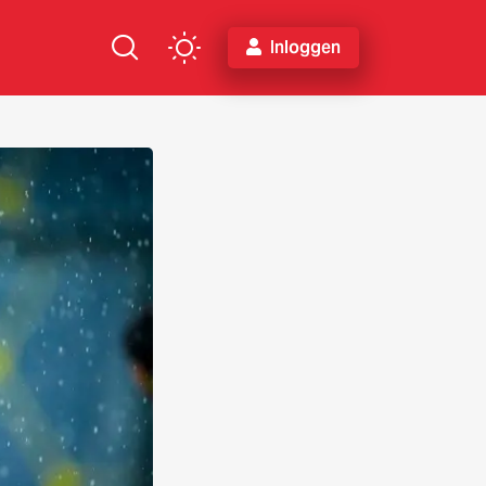
Inloggen