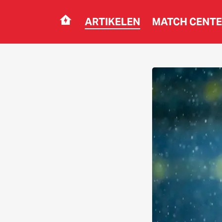
ARTIKELEN
MATCH CENT
Navigation