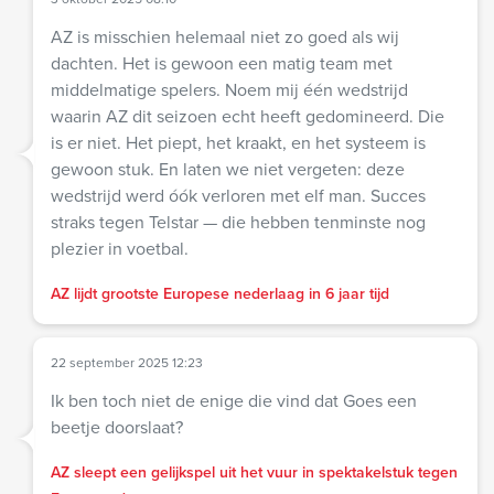
AZ is misschien helemaal niet zo goed als wij
dachten. Het is gewoon een matig team met
middelmatige spelers. Noem mij één wedstrijd
waarin AZ dit seizoen echt heeft gedomineerd. Die
is er niet. Het piept, het kraakt, en het systeem is
gewoon stuk. En laten we niet vergeten: deze
wedstrijd werd óók verloren met elf man. Succes
straks tegen Telstar — die hebben tenminste nog
plezier in voetbal.
AZ lijdt grootste Europese nederlaag in 6 jaar tijd
22 september 2025 12:23
Ik ben toch niet de enige die vind dat Goes een
beetje doorslaat?
AZ sleept een gelijkspel uit het vuur in spektakelstuk tegen