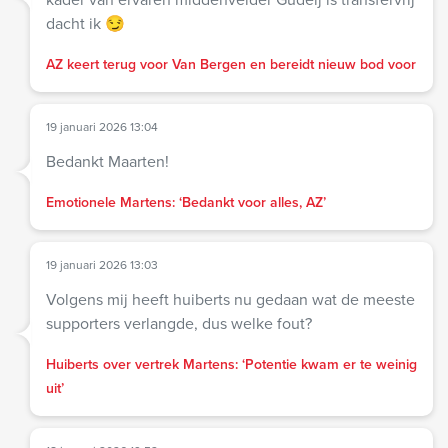
dacht ik 😏
AZ keert terug voor Van Bergen en bereidt nieuw bod voor
19 januari 2026 13:04
Bedankt Maarten!
Emotionele Martens: ‘Bedankt voor alles, AZ’
19 januari 2026 13:03
Volgens mij heeft huiberts nu gedaan wat de meeste
supporters verlangde, dus welke fout?
Huiberts over vertrek Martens: ‘Potentie kwam er te weinig
uit’