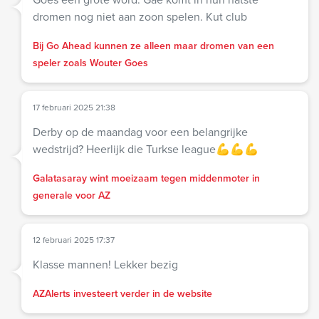
dromen nog niet aan zoon spelen. Kut club
Bij Go Ahead kunnen ze alleen maar dromen van een
speler zoals Wouter Goes
17 februari 2025 21:38
Derby op de maandag voor een belangrijke
wedstrijd? Heerlijk die Turkse league💪💪💪
Galatasaray wint moeizaam tegen middenmoter in
generale voor AZ
12 februari 2025 17:37
Klasse mannen! Lekker bezig
AZAlerts investeert verder in de website