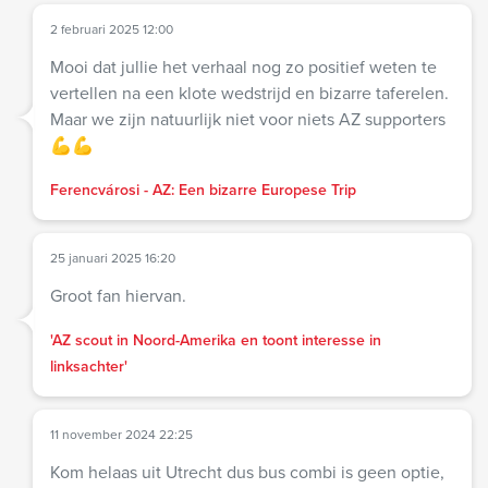
2 februari 2025 12:00
Mooi dat jullie het verhaal nog zo positief weten te
vertellen na een klote wedstrijd en bizarre taferelen.
Maar we zijn natuurlijk niet voor niets AZ supporters
💪💪
Ferencvárosi - AZ: Een bizarre Europese Trip
25 januari 2025 16:20
Groot fan hiervan.
'AZ scout in Noord-Amerika en toont interesse in
linksachter'
11 november 2024 22:25
Kom helaas uit Utrecht dus bus combi is geen optie,