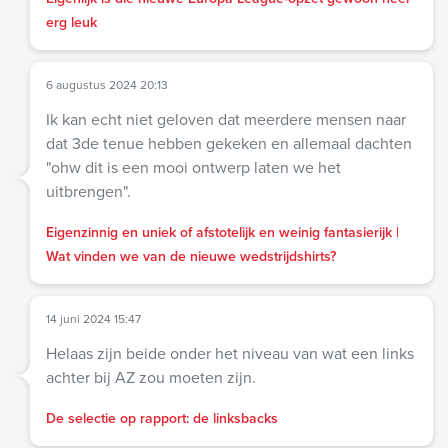
erg leuk
6 augustus 2024 20:13
Ik kan echt niet geloven dat meerdere mensen naar
dat 3de tenue hebben gekeken en allemaal dachten
"ohw dit is een mooi ontwerp laten we het
uitbrengen".
Eigenzinnig en uniek of afstotelijk en weinig fantasierijk |
Wat vinden we van de nieuwe wedstrijdshirts?
14 juni 2024 15:47
Helaas zijn beide onder het niveau van wat een links
achter bij AZ zou moeten zijn.
De selectie op rapport: de linksbacks