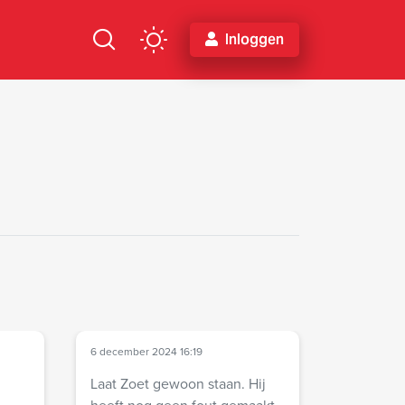
Inloggen
6 december 2024 16:19
Laat Zoet gewoon staan. Hij