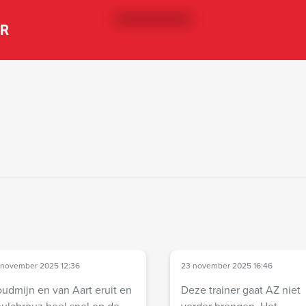
ER
 november 2025 12:36
23 november 2025 16:46
udmijn en van Aart eruit en
Deze trainer gaat AZ niet