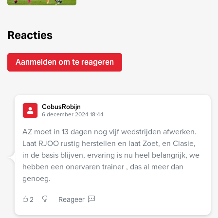
Reacties
Aanmelden om te reageren
CobusRobijn
6 december 2024 18:44
AZ moet in 13 dagen nog vijf wedstrijden afwerken.
Laat RJOO rustig herstellen en laat Zoet, en Clasie,
in de basis blijven, ervaring is nu heel belangrijk, we
hebben een onervaren trainer , das al meer dan
genoeg.
2
Reageer