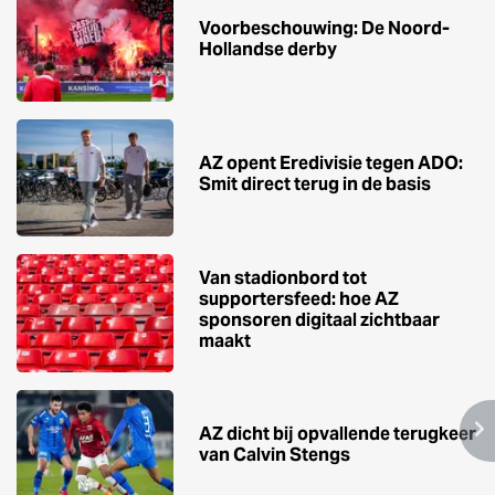
Voorbeschouwing: De Noord-
Hollandse derby
AZ opent Eredivisie tegen ADO:
Smit direct terug in de basis
Van stadionbord tot
supportersfeed: hoe AZ
sponsoren digitaal zichtbaar
maakt
AZ dicht bij opvallende terugkeer
van Calvin Stengs