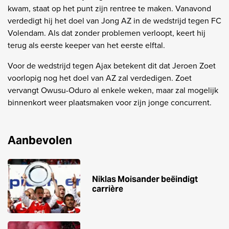
kwam, staat op het punt zijn rentree te maken. Vanavond
verdedigt hij het doel van Jong AZ in de wedstrijd tegen FC
Volendam. Als dat zonder problemen verloopt, keert hij
terug als eerste keeper van het eerste elftal.
Voor de wedstrijd tegen Ajax betekent dit dat Jeroen Zoet
voorlopig nog het doel van AZ zal verdedigen. Zoet
vervangt Owusu-Oduro al enkele weken, maar zal mogelijk
binnenkort weer plaatsmaken voor zijn jonge concurrent.
Aanbevolen
Niklas Moisander beëindigt
carrière