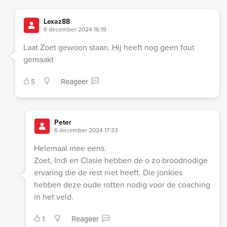
Lexaz88
6 december 2024 16:19
Laat Zoet gewoon staan. Hij heeft nog geen fout
gemaakt
5
Reageer
Peter
6 december 2024 17:33
Helemaal mee eens.
Zoet, Indi en Clasie hebben de o zo broodnodige
ervaring die de rest niet heeft. Die jonkies
hebben deze oude rotten nodig voor de coaching
in het veld.
1
Reageer