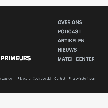
OVER ONS
PODCAST
ARTIKELEN
NIEUWS
 PRIMEURS
MATCH CENTER
orwaarden
Privacy- en Cookiebeleid
Contact
Privacy instellingen