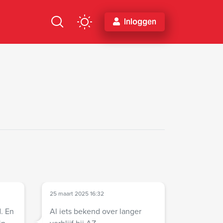
Inloggen
25 maart 2025 16:32
. En
Al iets bekend over langer