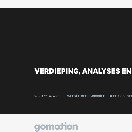
VERDIEPING, ANALYSES EN
© 2026 AZAlerts
Website door
Gomotion
Algemene vo