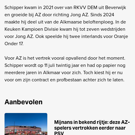
Schipper kwam in 2021 over van RKVV DEM uit Beverwijk
en groeide bij AZ door richting Jong AZ. Sinds 2024
maakte hij deel uit van de Alkmaarse beloftenploeg. In de
Keuken Kampioen Divisie kwam hij tot zeven wedstrijden
voor Jong AZ. Ook speelde hij twee interlands voor Oranje
Onder 17.
Voor AZ is het vertrek vooral opvallend door het moment.
Schipper wordt op 11 juli twintig jaar en had op papier nog
meerdere jaren in Alkmaar voor zich. Toch kiest hij er nu
voor om zijn contract en profbestaan achter zich te laten.
Aanbevolen
Mijnans in bekend rijtje: deze AZ-
spelers vertrokken eerder naar
PSV