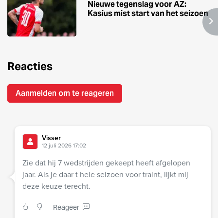
Nieuwe tegenslag voor AZ:
Kasius mist start van het seizoen
Reacties
Aanmelden om te reageren
Visser
12 juli 2026 17:02
Zie dat hij 7 wedstrijden gekeept heeft afgelopen
jaar. Als je daar t hele seizoen voor traint, lijkt mij
deze keuze terecht.
Reageer