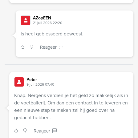
AZopEEN
21 juli 2026 22:20
Is heel geblesseerd geweest.
Reageer
Peter
9 juli 2026 07:40
Knap. Nergens verdien je het geld zo makkelijk als in
de voetballerij. Om dan een contract in te leveren en
een nieuwe stap te maken zal hij goed over na
gedacht hebben.
Reageer