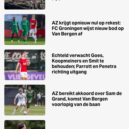
AZ krijgt opnieuw nul op rekest:
FC Groningen wijst nieuw bod op
Van Bergen af
Echteld verwacht Goes,
Koopmeiners en Smit te
behouden; Parrott en Penetra
richting uitgang
AZ bereikt akkoord over Sam de
Grand, komst Van Bergen
voorlopig van de baan