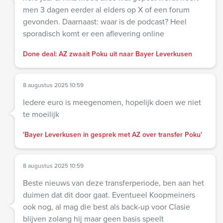
men 3 dagen eerder al elders op X of een forum
gevonden. Daarnaast: waar is de podcast? Heel
sporadisch komt er een aflevering online
Done deal: AZ zwaait Poku uit naar Bayer Leverkusen
8 augustus 2025 10:59
Iedere euro is meegenomen, hopelijk doen we niet
te moeilijk
'Bayer Leverkusen in gesprek met AZ over transfer Poku'
8 augustus 2025 10:59
Beste nieuws van deze transferperiode, ben aan het
duimen dat dit door gaat. Eventueel Koopmeiners
ook nog, al mag die best als back-up voor Clasie
blijven zolang hij maar geen basis speelt