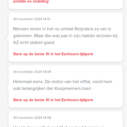
ambitie en instelling'
30 november 2024 14:10
Mensen leven in het nu omdat Reijnders zo ver is
gekomen. Maar die was pas in zijn laatste seizoen bij
AZ echt stabiel goed
Stem op de beste XI in het Eenhoorn-tijdperk
30 november 2024 14:09
Helemaal eens. De motor van het elftal, vond hem
ook belangrijker dan Koopmeiners toen
Stem op de beste XI in het Eenhoorn-tijdperk
30 november 2024 14:08