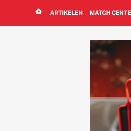
ARTIKELEN
MATCH CENT
Navigation