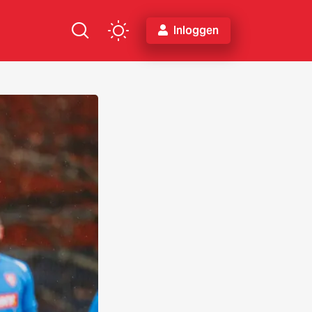
Inloggen