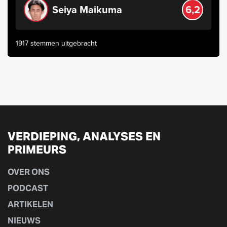
Seiya Maikuma
6,2
1917 stemmen uitgebracht
VERDIEPING, ANALYSES EN
PRIMEURS
OVER ONS
PODCAST
ARTIKELEN
NIEUWS