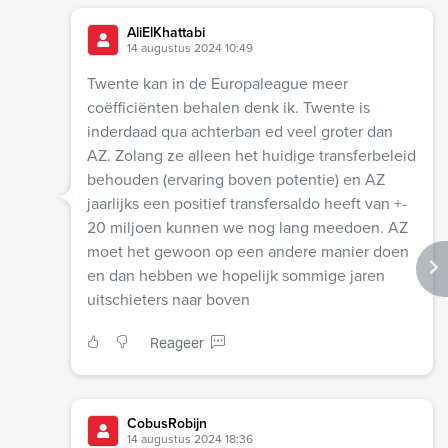
AliElKhattabi
14 augustus 2024 10:49
Twente kan in de Europaleague meer
coëfficiënten behalen denk ik. Twente is
inderdaad qua achterban ed veel groter dan
AZ. Zolang ze alleen het huidige transferbeleid
behouden (ervaring boven potentie) en AZ
jaarlijks een positief transfersaldo heeft van +-
20 miljoen kunnen we nog lang meedoen. AZ
moet het gewoon op een andere manier doen
en dan hebben we hopelijk sommige jaren
uitschieters naar boven
Reageer
CobusRobijn
14 augustus 2024 18:36