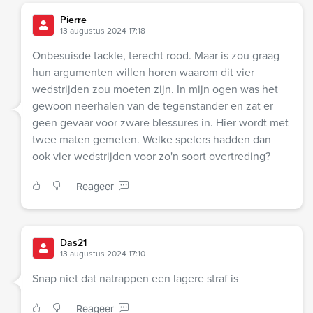
Pierre
13 augustus 2024 17:18
Onbesuisde tackle, terecht rood. Maar is zou graag
hun argumenten willen horen waarom dit vier
wedstrijden zou moeten zijn. In mijn ogen was het
gewoon neerhalen van de tegenstander en zat er
geen gevaar voor zware blessures in. Hier wordt met
twee maten gemeten. Welke spelers hadden dan
ook vier wedstrijden voor zo'n soort overtreding?
Reageer
Das21
13 augustus 2024 17:10
Snap niet dat natrappen een lagere straf is
Reageer