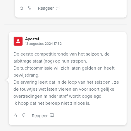
Reageer
Apostel
13 augustus 2024 17:32
De eerste competitieronde van het seizoen, de
arbitrage staat (nog) op hun strepen.
De tuchtcommissie wil zich laten gelden en heeft
bewijsdrang.
De ervaring leert dat in de loop van het seizoen , ze
de touwtjes wat laten vieren en voor soort gelijke
overtredingen minder straf wordt opgelegd.
Ik hoop dat het beroep niet zinloos is.
Reageer