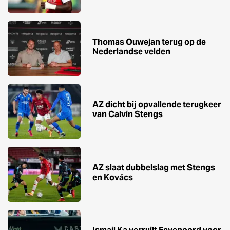
Thomas Ouwejan terug op de
Nederlandse velden
AZ dicht bij opvallende terugkeer
van Calvin Stengs
AZ slaat dubbelslag met Stengs
en Kovács