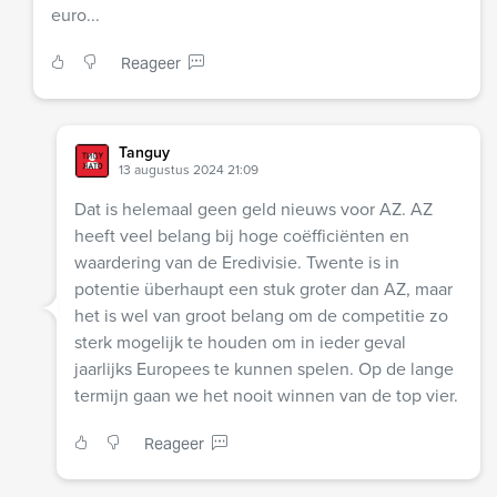
euro...
Reageer
Tanguy
13 augustus 2024 21:09
Dat is helemaal geen geld nieuws voor AZ. AZ
heeft veel belang bij hoge coëfficiënten en
waardering van de Eredivisie. Twente is in
potentie überhaupt een stuk groter dan AZ, maar
het is wel van groot belang om de competitie zo
sterk mogelijk te houden om in ieder geval
jaarlijks Europees te kunnen spelen. Op de lange
termijn gaan we het nooit winnen van de top vier.
Reageer