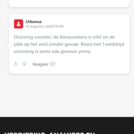
Urbanus
13 augustus 2024 14:59
Onzinnig voorstel, de blessurekans is nihil en de
plek op het veld zonder gevaar. Rood met 1 wedstrijd
schorsing is soms ook gewoon prima.
Reageer