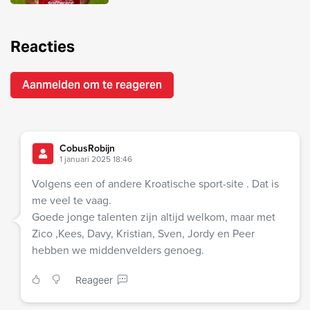
Reacties
Aanmelden om te reageren
CobusRobijn
1 januari 2025 18:46
Volgens een of andere Kroatische sport-site . Dat is
me veel te vaag.
Goede jonge talenten zijn altijd welkom, maar met
Zico ,Kees, Davy, Kristian, Sven, Jordy en Peer
hebben we middenvelders genoeg.
Reageer