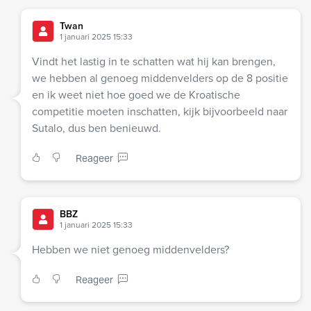
Twan
1 januari 2025 15:33
Vindt het lastig in te schatten wat hij kan brengen,
we hebben al genoeg middenvelders op de 8 positie
en ik weet niet hoe goed we de Kroatische
competitie moeten inschatten, kijk bijvoorbeeld naar
Sutalo, dus ben benieuwd.
Reageer
BBZ
1 januari 2025 15:33
Hebben we niet genoeg middenvelders?
Reageer