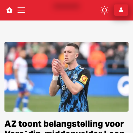
Navigation
AZ toont belangstelling voor