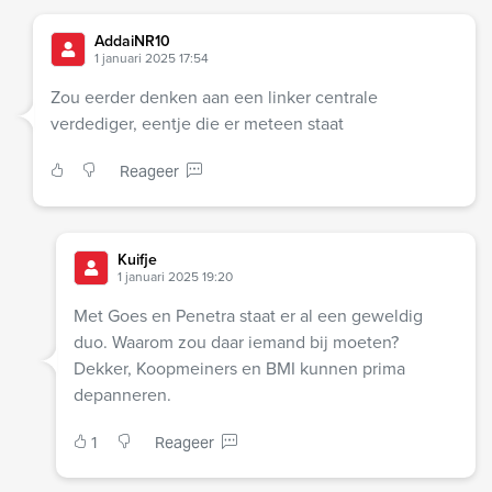
AddaiNR10
1 januari 2025 17:54
Zou eerder denken aan een linker centrale
verdediger, eentje die er meteen staat
Reageer
Kuifje
1 januari 2025 19:20
Met Goes en Penetra staat er al een geweldig
duo. Waarom zou daar iemand bij moeten?
Dekker, Koopmeiners en BMI kunnen prima
depanneren.
1
Reageer