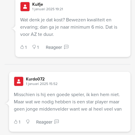
Kuifje
1 januari 2025 19:21
Wat denk je dat kost? Bewezen kwaliteit en
ervaring; dan ga je naar minimum 6 mio. Dat is
voor AZ te duur.
1
1
Reageer
Kurdo072
1 januari 2025 15:52
Misschien is hij een goede speler, ik ken hem niet.
Maar wat we nodig hebben is een star player maar
geen jonge middenvelder want we al heel veel van
1
Reageer