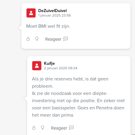
DeZuivelDuivel
1 januari 2025 23:56
Moet BMI wel fit zijn.
Reageer
Kuifje
2 januari 2025 09:34
Als je drie reserves hebt, is dat geen
probleem.
Ik zie de noodzaak voor een diepte-
investering niet op die positie. En zeker niet
voor een basisspeler. Goes en Penetra doen
het meer dan prima.
Reageer