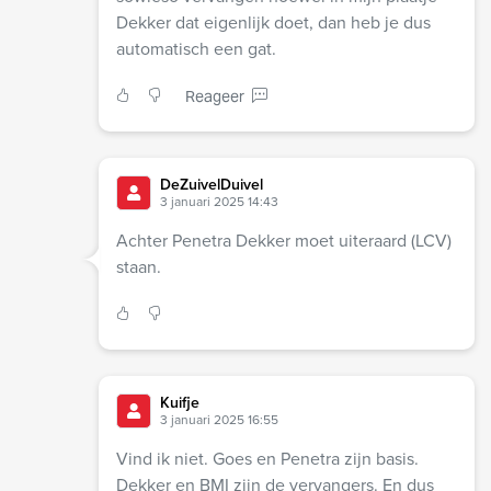
Dekker dat eigenlijk doet, dan heb je dus
automatisch een gat.
Reageer
DeZuivelDuivel
3 januari 2025 14:43
Achter Penetra Dekker moet uiteraard (LCV)
staan.
Kuifje
3 januari 2025 16:55
Vind ik niet. Goes en Penetra zijn basis.
Dekker en BMI zijn de vervangers. En dus