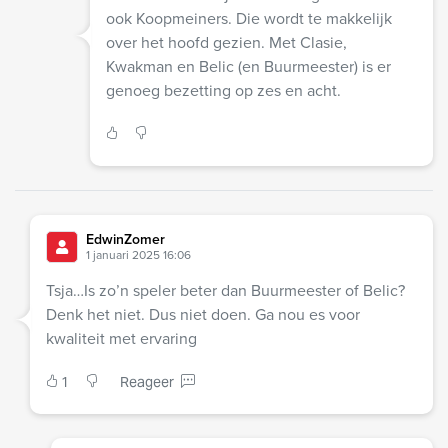
ook Koopmeiners. Die wordt te makkelijk
over het hoofd gezien. Met Clasie,
Kwakman en Belic (en Buurmeester) is er
genoeg bezetting op zes en acht.
EdwinZomer
1 januari 2025 16:06
Tsja…Is zo’n speler beter dan Buurmeester of Belic?
Denk het niet. Dus niet doen. Ga nou es voor
kwaliteit met ervaring
1
Reageer