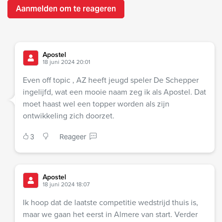
Aanmelden om te reageren
Apostel
18 juni 2024 20:01
Even off topic , AZ heeft jeugd speler De Schepper
ingelijfd, wat een mooie naam zeg ik als Apostel. Dat
moet haast wel een topper worden als zijn
ontwikkeling zich doorzet.
3
Reageer
Apostel
18 juni 2024 18:07
Ik hoop dat de laatste competitie wedstrijd thuis is,
maar we gaan het eerst in Almere van start. Verder