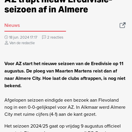
seizoen af in Almere
Nieuws
18 jun. 2024 17:17
2 reacties
Van de redactie
Voor AZ start het nieuwe seizoen van de Eredivisie op 11
augustus. De ploeg van Maarten Martens reist dan af
naar Almere City. Hoe laat de clubs aftrappen, is nog niet
bekend.
Afgelopen seizoen eindigde een bezoek aan Flevoland
nog in een 0-0-gelijkspel voor AZ. In Alkmaar werd Almere
City met ruime cijfers (4-1) aan de kant gezet.
Het seizoen 2024/25 gaat op vrijdag 9 augustus officieel