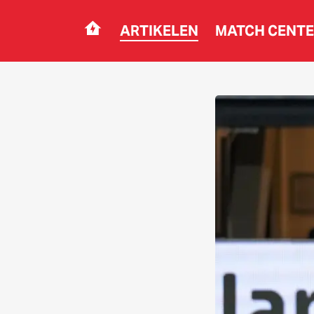
ARTIKELEN
MATCH CENT
Navigation