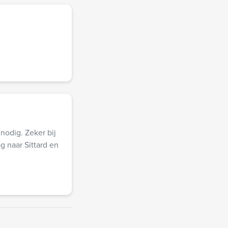
nodig. Zeker bij
g naar Sittard en