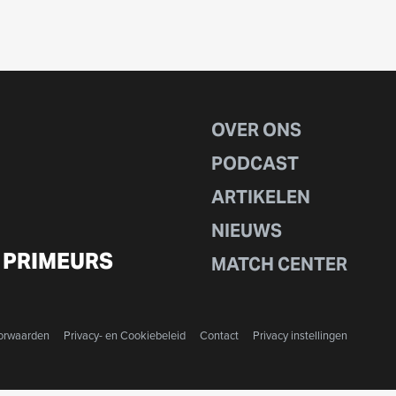
OVER ONS
PODCAST
ARTIKELEN
NIEUWS
 PRIMEURS
MATCH CENTER
orwaarden
Privacy- en Cookiebeleid
Contact
Privacy instellingen