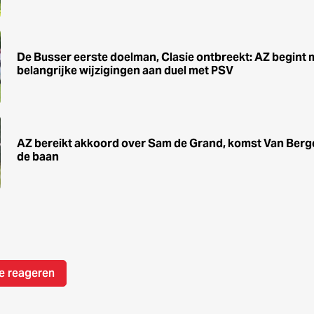
De Busser eerste doelman, Clasie ontbreekt: AZ begint 
belangrijke wijzigingen aan duel met PSV
AZ bereikt akkoord over Sam de Grand, komst Van Berg
de baan
e reageren