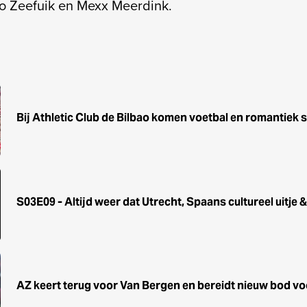
io Zeefuik en Mexx Meerdink.
Bij Athletic Club de Bilbao komen voetbal en romantiek
S03E09 - Altijd weer dat Utrecht, Spaans cultureel uitje
AZ keert terug voor Van Bergen en bereidt nieuw bod vo