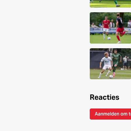
Reacties
Aanmelden om t