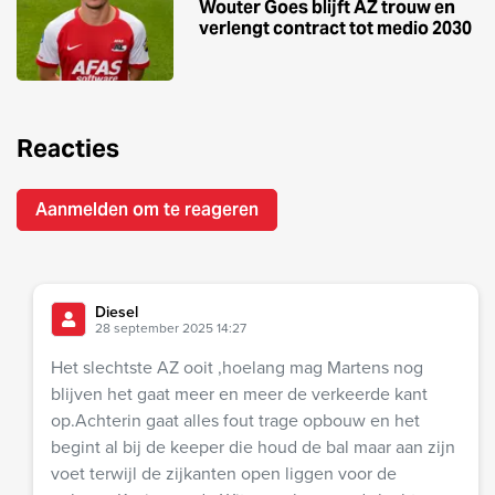
Wouter Goes blijft AZ trouw en
verlengt contract tot medio 2030
Reacties
Aanmelden om te reageren
Diesel
28 september 2025 14:27
Het slechtste AZ ooit ,hoelang mag Martens nog
blijven het gaat meer en meer de verkeerde kant
op.Achterin gaat alles fout trage opbouw en het
begint al bij de keeper die houd de bal maar aan zijn
voet terwijl de zijkanten open liggen voor de