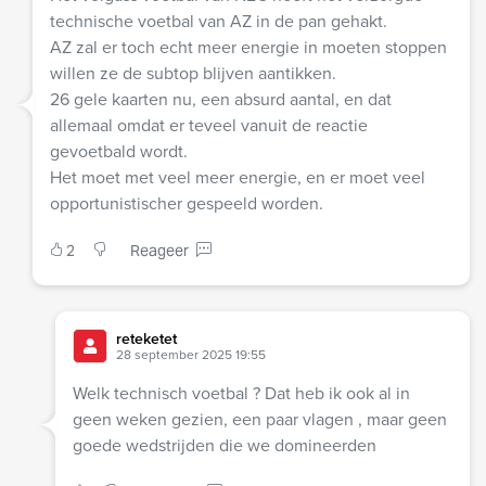
technische voetbal van AZ in de pan gehakt.
AZ zal er toch echt meer energie in moeten stoppen
willen ze de subtop blijven aantikken.
26 gele kaarten nu, een absurd aantal, en dat
allemaal omdat er teveel vanuit de reactie
gevoetbald wordt.
Het moet met veel meer energie, en er moet veel
opportunistischer gespeeld worden.
2
Reageer
reteketet
28 september 2025 19:55
Welk technisch voetbal ? Dat heb ik ook al in
geen weken gezien, een paar vlagen , maar geen
goede wedstrijden die we domineerden