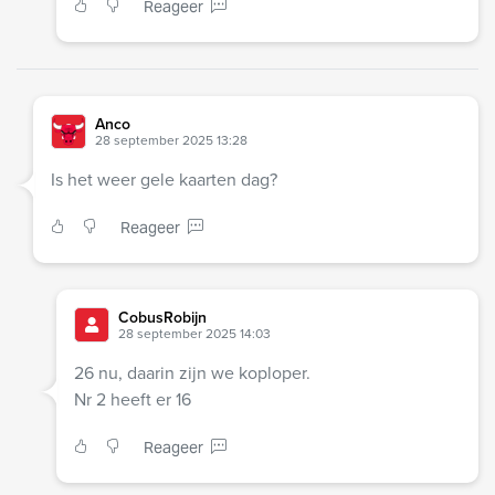
Reageer
Anco
28 september 2025 13:28
Is het weer gele kaarten dag?
Reageer
CobusRobijn
28 september 2025 14:03
26 nu, daarin zijn we koploper.
Nr 2 heeft er 16
Reageer