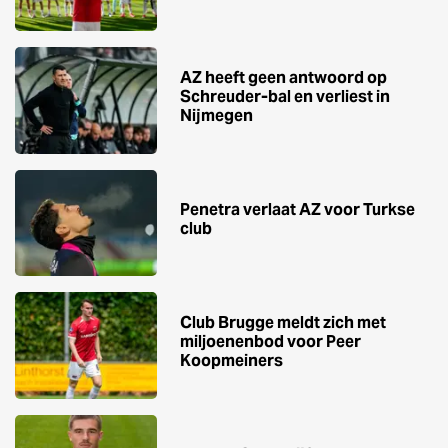
AZ heeft geen antwoord op
Schreuder-bal en verliest in
Nijmegen
Penetra verlaat AZ voor Turkse
club
Club Brugge meldt zich met
miljoenenbod voor Peer
Koopmeiners