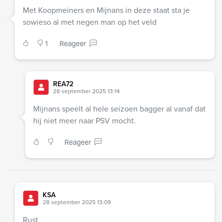
Met Koopmeiners en Mijnans in deze staat sta je
sowieso al met negen man op het veld
1
Reageer
REA72
28 september 2025 13:14
Mijnans speelt al hele seizoen bagger al vanaf dat
hij niet meer naar PSV mocht.
Reageer
KSA
28 september 2025 13:09
Rust