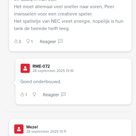
Het moet allemaal veel sneller naar voren, Peer
inwisselen voor een creatieve speler.
Het spelletje van NEC vreet energie, hopelijk is hun
tank de tweede helft leeg.
3
1
Reageer
RME-072
28 september 2025 13:16
Goed onderbouwd.
1
Reageer
Wezel
28 september 2025 13:11