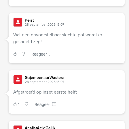
Peist
28 september 2025 13:07
Wat een onvoorstelbaar slechte pot wordt er
gespeeld zeg!
Reageer
GajemeenaarWastora
28 september 2025 13:07
Afgetroefd op inzet eerste helft
1
Reageer
AnalistAltijdGelijk