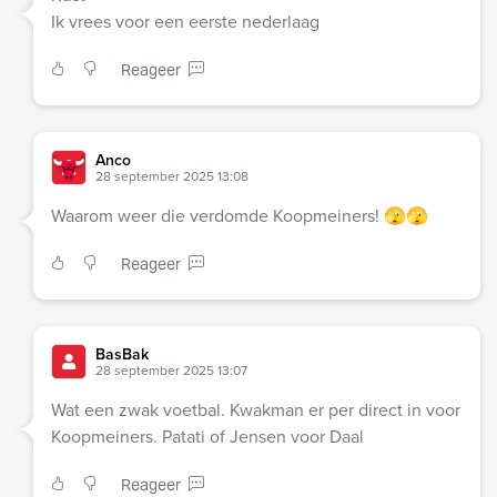
Ik vrees voor een eerste nederlaag
Reageer
Anco
28 september 2025 13:08
Waarom weer die verdomde Koopmeiners! 🫣🫣
Reageer
BasBak
28 september 2025 13:07
Wat een zwak voetbal. Kwakman er per direct in voor
Koopmeiners. Patati of Jensen voor Daal
Reageer