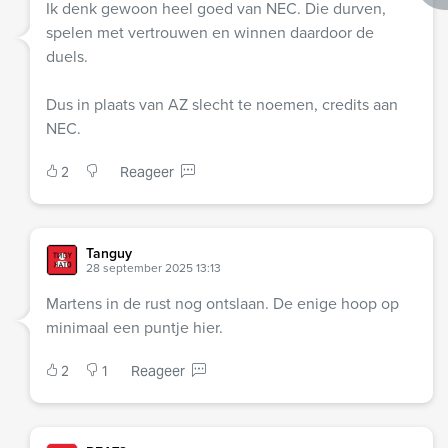
Ik denk gewoon heel goed van NEC. Die durven,
spelen met vertrouwen en winnen daardoor de
duels.
Dus in plaats van AZ slecht te noemen, credits aan
NEC.
2
Reageer
Tanguy
28 september 2025 13:13
Martens in de rust nog ontslaan. De enige hoop op
minimaal een puntje hier.
2
1
Reageer