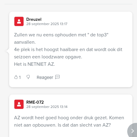
Dreuzel
28 september 2025 13:17
Zullen we nu eens ophouden met " de top3"
aanvallen.
4e plek is het hoogst haalbare en dat wordt ook dit
seizoen een loodzware opgave.
Het is NETNIET AZ.
1
Reageer
RME-072
28 september 2025 13:14
AZ wordt heel goed hoog onder druk gezet. Komen
niet aan opbouwen. Is dat dan slecht van AZ?