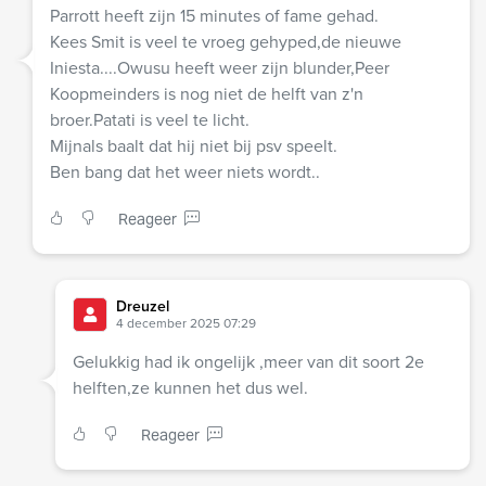
Parrott heeft zijn 15 minutes of fame gehad.
Kees Smit is veel te vroeg gehyped,de nieuwe
Iniesta....Owusu heeft weer zijn blunder,Peer
Koopmeinders is nog niet de helft van z'n
broer.Patati is veel te licht.
Mijnals baalt dat hij niet bij psv speelt.
Ben bang dat het weer niets wordt..
Reageer
Dreuzel
4 december 2025 07:29
Gelukkig had ik ongelijk ,meer van dit soort 2e
helften,ze kunnen het dus wel.
Reageer