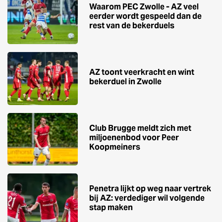
Waarom PEC Zwolle - AZ veel
eerder wordt gespeeld dan de
rest van de bekerduels
AZ toont veerkracht en wint
bekerduel in Zwolle
Club Brugge meldt zich met
miljoenenbod voor Peer
Koopmeiners
Penetra lijkt op weg naar vertrek
bij AZ: verdediger wil volgende
stap maken