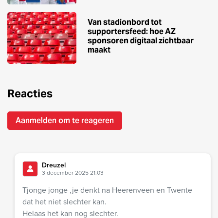
Van stadionbord tot
supportersfeed: hoe AZ
sponsoren digitaal zichtbaar
maakt
Reacties
Aanmelden om te reageren
Dreuzel
3 december 2025 21:03
Tjonge jonge ,je denkt na Heerenveen en Twente
dat het niet slechter kan.
Helaas het kan nog slechter.