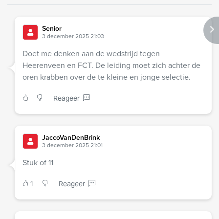
Senior
3 december 2025 21:03
Doet me denken aan de wedstrijd tegen
Heerenveen en FCT. De leiding moet zich achter de
oren krabben over de te kleine en jonge selectie.
Reageer
JaccoVanDenBrink
3 december 2025 21:01
Stuk of 11
1
Reageer