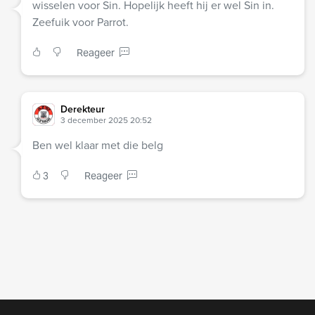
wisselen voor Sin. Hopelijk heeft hij er wel Sin in.
Zeefuik voor Parrot.
Reageer
Derekteur
3 december 2025 20:52
Ben wel klaar met die belg
3
Reageer