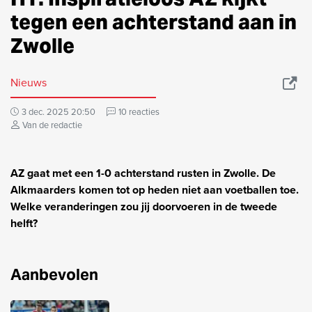
tegen een achterstand aan in
Zwolle
Nieuws
3 dec. 2025 20:50
10 reacties
Van de redactie
AZ gaat met een 1-0 achterstand rusten in Zwolle. De
Alkmaarders komen tot op heden niet aan voetballen toe.
Welke veranderingen zou jij doorvoeren in de tweede
helft?
Aanbevolen