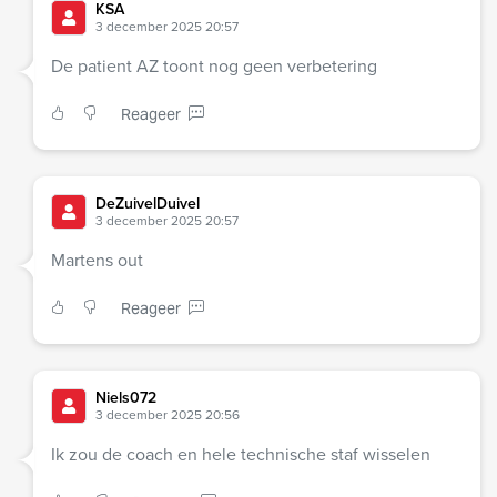
KSA
3 december 2025 20:57
De patient AZ toont nog geen verbetering
Reageer
DeZuivelDuivel
3 december 2025 20:57
Martens out
Reageer
Niels072
3 december 2025 20:56
Ik zou de coach en hele technische staf wisselen