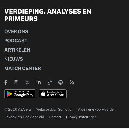
VERDIEPING, ANALYSES EN
PRIMEURS
OVER ONS
PODCAST
ARTIKELEN
NIEUWS
MATCH CENTER
© 2026 AZAlerts
Website door
Gomotion
Algemene voorwaarden
Privacy- en Cookiebeleid
Contact
Privacy instellingen