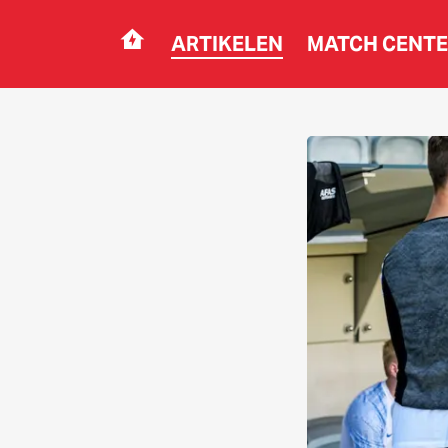
ARTIKELEN
MATCH CENT
Navigation