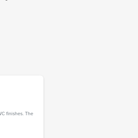
 WC finishes. The