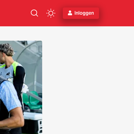
Inloggen