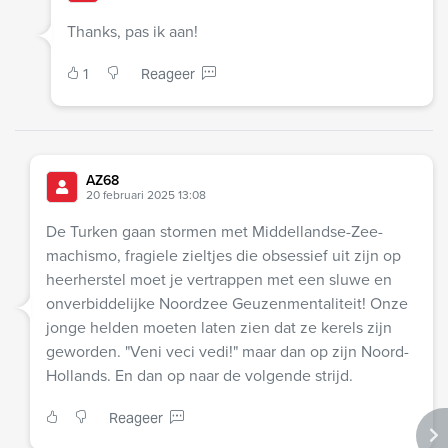
Thanks, pas ik aan!
1
Reageer
AZ68
20 februari 2025 13:08
De Turken gaan stormen met Middellandse-Zee-
machismo, fragiele zieltjes die obsessief uit zijn op
heerherstel moet je vertrappen met een sluwe en
onverbiddelijke Noordzee Geuzenmentaliteit! Onze
jonge helden moeten laten zien dat ze kerels zijn
geworden. "Veni veci vedi!" maar dan op zijn Noord-
Hollands. En dan op naar de volgende strijd.
Reageer