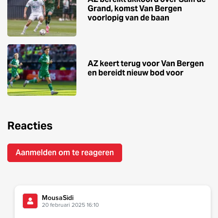
Grand, komst Van Bergen
voorlopig van de baan
AZ keert terug voor Van Bergen
en bereidt nieuw bod voor
Reacties
Aanmelden om te reageren
MousaSidi
20 februari 2025 16:10