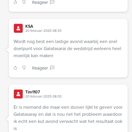
Reageer
KSA
20 februari 2025 08:33
Wordt nog best een lastige avond waarbij een snel
doelpunt voor Galatasarai de wedstrijd weleens heel
moeilijk kan maken
Reageer
Tim1107
20 februari 2025 08:03
Er is niemand die maar een stuiver lijkt te geven voor
Galatasaray en dat is nou net het probleem waardoor
ik echt een kut avond verwacht wat het resultaat ook
is