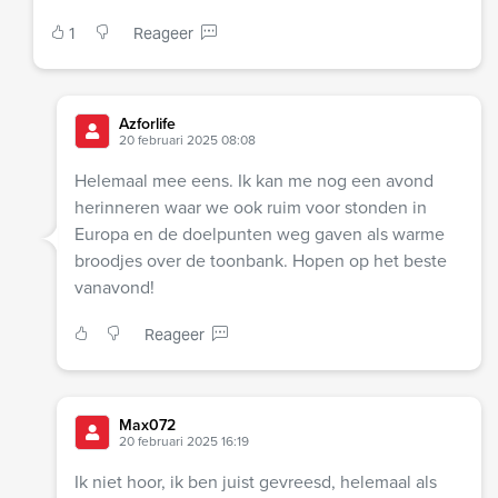
1
Reageer
Azforlife
20 februari 2025 08:08
Helemaal mee eens. Ik kan me nog een avond
herinneren waar we ook ruim voor stonden in
Europa en de doelpunten weg gaven als warme
broodjes over de toonbank. Hopen op het beste
vanavond!
Reageer
Max072
20 februari 2025 16:19
Ik niet hoor, ik ben juist gevreesd, helemaal als