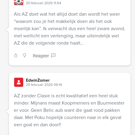
20 februari 2025 11:54
Als AZ doet wat het altijd doet dan wordt het weer
“waarom zou je het makkelijk doen als het ook
moeilijk kan”. Ik verwacht dus een heel zware avond,
met wellicht een verlenging, maar uiteindelijk wel
AZ die de volgende ronde haalt…
Reageer
EdwinZomer
20 februari 2025 09:14
AZ zonder Clasie is echt kwalitatief een heel stuk
minder. Mijnans maast Koopmeiners en Buurmeester
er voor. Geen Belic aub want die gaat rood pakken
daar. Met Poku hopelijk counteren naar in elk geval
een goal en dan door!!