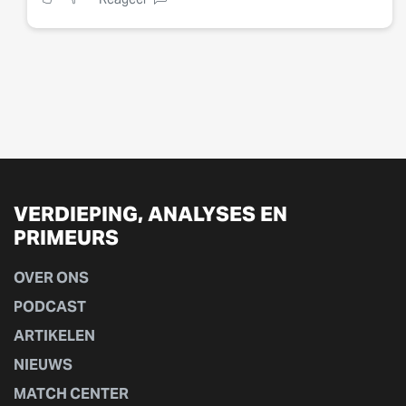
VERDIEPING, ANALYSES EN
PRIMEURS
OVER ONS
PODCAST
ARTIKELEN
NIEUWS
MATCH CENTER