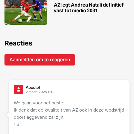
AZ legt Andrea Natali definitief
vast tot medio 2031
Reacties
Aanmelden om te reageren
Apostel
2 maart 2025 11:02
We gaan voor het beste.
Ik denk dat de kwaliteit van AZ ook in deze wedstrijd
doorslaggevend zal zijn.
1-3