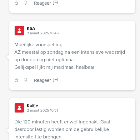
Reageer
KSA
2 maart 2025 10:46
Moeilijke voorspelling
AZ meestal op zondag na een intensieve wedstrijd
op donderdag niet optimaal
Gelijkspel lijkt mij maximaal haalbaar
Reageer
Kuifje
2 maart 2025 10:31
Die 120 minuten heeft er wel ingehakt. Gaat
daardoor lastig worden om de gebruikelijke
intensiteit te brengen.