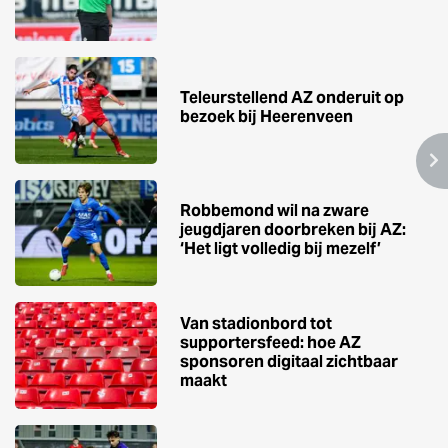
Teleurstellend AZ onderuit op
bezoek bij Heerenveen
Robbemond wil na zware
jeugdjaren doorbreken bij AZ:
‘Het ligt volledig bij mezelf’
Van stadionbord tot
supportersfeed: hoe AZ
sponsoren digitaal zichtbaar
maakt