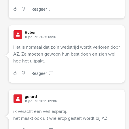
Reageer
Ruben
11 januari 2025 09:10
Het is normaal dat zo’n wedstrijd wordt verloren door
AZ. Ze moeten gewoon hun best doen en zien wel
hoe het uitpakt.
Reageer
gerard
11 januari 2025 09:06
ik veracht een verliespartij.
het maakt ook uit wie erop gestelt wordt bij AZ.