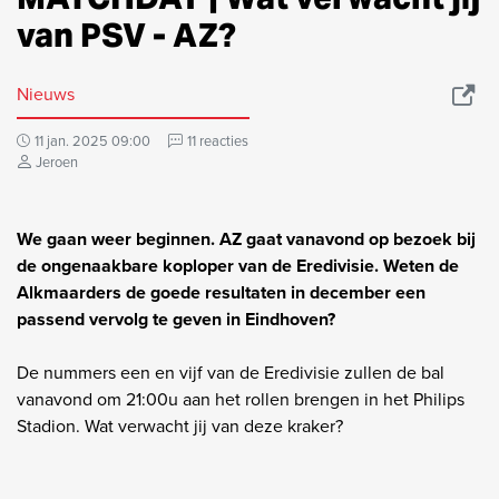
van PSV - AZ?
Nieuws
11 jan. 2025 09:00
11 reacties
Jeroen
We gaan weer beginnen. AZ gaat vanavond op bezoek bij
de ongenaakbare koploper van de Eredivisie. Weten de
Alkmaarders de goede resultaten in december een
passend vervolg te geven in Eindhoven?
De nummers een en vijf van de Eredivisie zullen de bal
vanavond om 21:00u aan het rollen brengen in het Philips
Stadion. Wat verwacht jij van deze kraker?