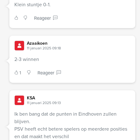
Klein stuntje 0-1.
Reageer
Azaaikoen
11 januari 2025 09:18
2-3 winnen
1
Reageer
KSA
11 januari 2025 09:13
Ik ben bang dat de punten in Eindhoven zullen
blijven.
PSV heeft echt betere spelers op meerdere posities
en dat maakt het verschil