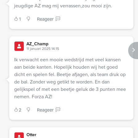
jeugdige AZ mag mij verrassen,zou mooi zijn.
1
Reageer
AZ_Champ
11 januari 2025 14:15
Ik verwacht een mooie wedstrijd met veel kansen
aan beide kanten. Hopelijk houden wij het goed
dicht en spelen fel. Beetje afjagen, als team druk op
de bal. Zonder weg getikt te worden. En dan
gelijkspel of met een beetje geluk de 3 punten mee
nemen. Forza AZ!
2
Reageer
Otter