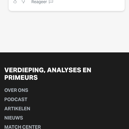
Reageer
VERDIEPING, ANALYSES EN
PRIMEURS
OVER ONS
PODCAST
ARTIKELEN
NIEUWS
MATCH CENTER