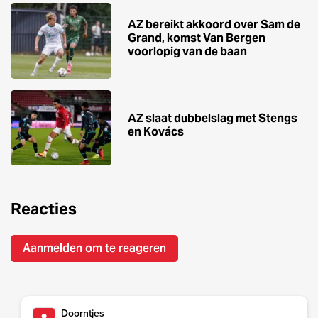
AZ bereikt akkoord over Sam de
Grand, komst Van Bergen
voorlopig van de baan
AZ slaat dubbelslag met Stengs
en Kovács
Reacties
Aanmelden om te reageren
Doorntjes