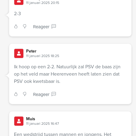
11 januari 2025 20:15
2-3
Reageer
Peter
11 januari 2025 18:25
Ik hoop op een 2-2. Natuurlijk zal PSV de baas zijn
op het veld maar Heerenveen heeft laten zien dat
PSV ook kwetsbaar is.
Reageer
Muis
11 januari 2025 16:47
Een wedstrijd tussen mannen en jongens. Het