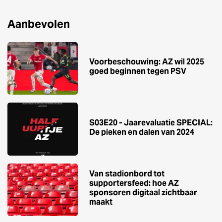
Aanbevolen
Voorbeschouwing: AZ wil 2025
goed beginnen tegen PSV
S03E20 - Jaarevaluatie SPECIAL:
De pieken en dalen van 2024
Van stadionbord tot
supportersfeed: hoe AZ
sponsoren digitaal zichtbaar
maakt