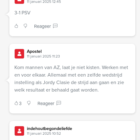
11 januari 2025 12:45
3-1 PSV
Reageer
Apostel
11 januari 2025 11:23
Kom mannen van AZ, laat je niet kisten. Werken met
en voor elkaar. Allemaal met een zelfde wedstrijd
instelling als Jordy Clasie de strijd aan gaan en zie
welk resultaat er behaald gaat worden.
3
Reageer
indehoutbegondeliefde
11 januari 2025 10:52