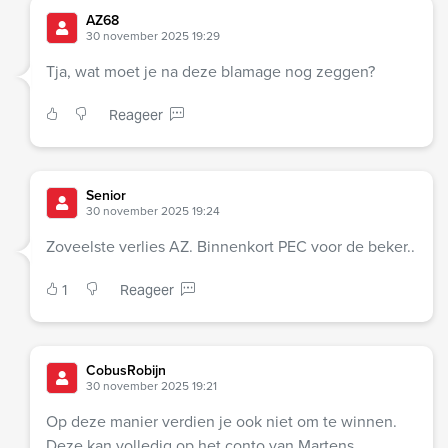
AZ68
30 november 2025 19:29
Tja, wat moet je na deze blamage nog zeggen?
Reageer
Senior
30 november 2025 19:24
Zoveelste verlies AZ. Binnenkort PEC voor de beker..
1
Reageer
CobusRobijn
30 november 2025 19:21
Op deze manier verdien je ook niet om te winnen.
Deze kan volledig op het conto van Martens