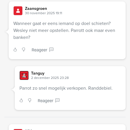
Zaansgroen
30 november 2025 19:11
Wanneer gaat er eens iemand op doel schieten?
Wesley niet meer opstellen. Parrott ook maar even
banken?
Reageer
Tanguy
2 december 2025 23:28
Parrot zo snel mogelijk verkopen. Randdebiel.
Reageer