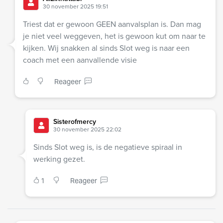
30 november 2025 19:51
Triest dat er gewoon GEEN aanvalsplan is. Dan mag
je niet veel weggeven, het is gewoon kut om naar te
kijken. Wij snakken al sinds Slot weg is naar een
coach met een aanvallende visie
Reageer
Sisterofmercy
30 november 2025 22:02
Sinds Slot weg is, is de negatieve spiraal in
werking gezet.
1
Reageer