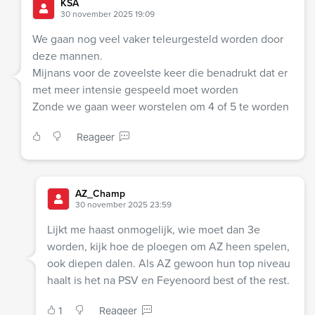
KSA
30 november 2025 19:09
We gaan nog veel vaker teleurgesteld worden door
deze mannen.
Mijnans voor de zoveelste keer die benadrukt dat er
met meer intensie gespeeld moet worden
Zonde we gaan weer worstelen om 4 of 5 te worden
Reageer
AZ_Champ
30 november 2025 23:59
Lijkt me haast onmogelijk, wie moet dan 3e
worden, kijk hoe de ploegen om AZ heen spelen,
ook diepen dalen. Als AZ gewoon hun top niveau
haalt is het na PSV en Feyenoord best of the rest.
1
Reageer