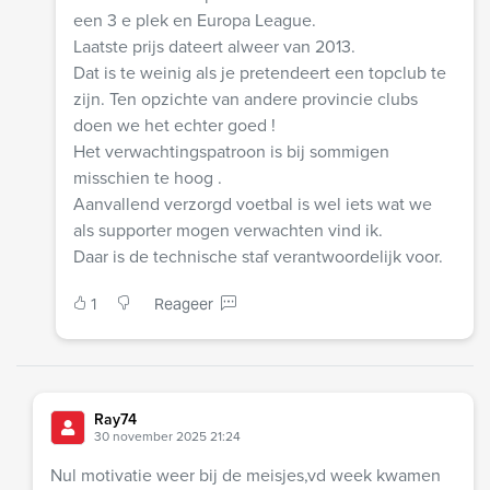
een 3 e plek en Europa League.
Laatste prijs dateert alweer van 2013.
Dat is te weinig als je pretendeert een topclub te
zijn. Ten opzichte van andere provincie clubs
doen we het echter goed !
Het verwachtingspatroon is bij sommigen
misschien te hoog .
Aanvallend verzorgd voetbal is wel iets wat we
als supporter mogen verwachten vind ik.
Daar is de technische staf verantwoordelijk voor.
1
Reageer
Ray74
30 november 2025 21:24
Nul motivatie weer bij de meisjes,vd week kwamen