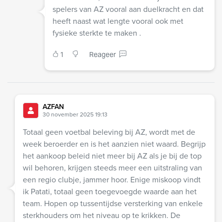
spelers van AZ vooral aan duelkracht en dat
heeft naast wat lengte vooral ook met
fysieke sterkte te maken .
1
Reageer
AZFAN
30 november 2025 19:13
Totaal geen voetbal beleving bij AZ, wordt met de
week beroerder en is het aanzien niet waard. Begrijp
het aankoop beleid niet meer bij AZ als je bij de top
wil behoren, krijgen steeds meer een uitstraling van
een regio clubje, jammer hoor. Enige miskoop vindt
ik Patati, totaal geen toegevoegde waarde aan het
team. Hopen op tussentijdse versterking van enkele
sterkhouders om het niveau op te krikken. De