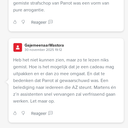
gemiste strafschop van Parrot was een vorm van
pure arrogantie.
Reageer
GajemeenaarWastora
30 november 2025 19:12
Heb het niet kunnen zien, maar zo te lezen niks
gemist. Hoe is het mogelijk dat je een cadeau mag
uitpakken en er dan zo mee omgaat. En dat te
bedenken dat Parrot al gewaarschuwd was. Een
belediging naar iedereen die AZ steunt. Martens én
z’n assistenten snel vervangen zal verfrissend gaan
werken. Let maar op.
Reageer