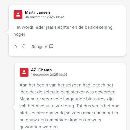
MartinJansen
30 november 2025 19:02
Het wordt ieder jaar slechter en de bankrekening
hoger
Reageer
AZ_Champ
1 december 2025 00:01
Aan het begin van het seizoen had je toch het
idee dat de selectie echt sterker was geworden.
Maar nu er weer vele langdurige blessures zijn
valt het niveau te ver terug. Tot dus ver is het nog
niet slechter dan vorig seizoen maar dan moet er
nu gauw een ommekeer komen en weer
gewonnen worden.