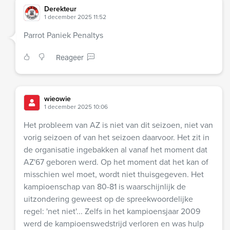
Derekteur
1 december 2025 11:52
Parrot Paniek Penaltys
Reageer
wieowie
1 december 2025 10:06
Het probleem van AZ is niet van dit seizoen, niet van
vorig seizoen of van het seizoen daarvoor. Het zit in
de organisatie ingebakken al vanaf het moment dat
AZ'67 geboren werd. Op het moment dat het kan of
misschien wel moet, wordt niet thuisgegeven. Het
kampioenschap van 80-81 is waarschijnlijk de
uitzondering geweest op de spreekwoordelijke
regel: 'net niet'... Zelfs in het kampioensjaar 2009
werd de kampioenswedstrijd verloren en was hulp