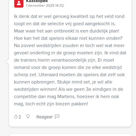
Kaaskop84
1 december 2025 14:32
Ik denk dat er wel genoeg kwaliteit op het veld rond
loopt en dat de selectie vrij goed aangekocht is.
Maar waar het aan ontbreekt is een duidelijk plan!
Hoe kan het dat spelers elkaar niet kunnen vinden?
Na zoveel wedstrijden zouden er toch wel wat meer
gevoel onderling in de groep moeten zijn. Ik vind dat
de trainers hierin verantwoordelijk zijn. Er moet
iemand voor de groep komen die ze elke wedstrijd
scherp zet. Uiteraard moeten de spelers dat zelf ook
kunnen opbrengen. Stukje mind set, je wil alle
wedstrijden winnen! Als we geen 3e eindigen in de
competitie dan mag Martens, hoezeer ik hem ook
mag, toch echt zijn biezen pakken!
2
Reageer