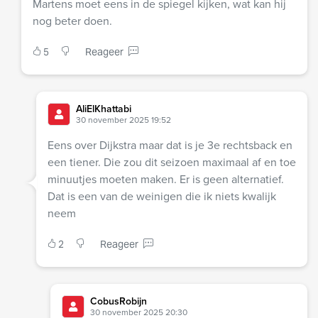
Martens moet eens in de spiegel kijken, wat kan hij
nog beter doen.
5
Reageer
AliElKhattabi
30 november 2025 19:52
Eens over Dijkstra maar dat is je 3e rechtsback en
een tiener. Die zou dit seizoen maximaal af en toe
minuutjes moeten maken. Er is geen alternatief.
Dat is een van de weinigen die ik niets kwalijk
neem
2
Reageer
CobusRobijn
30 november 2025 20:30