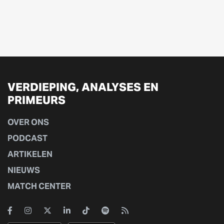
VERDIEPING, ANALYSES EN
PRIMEURS
OVER ONS
PODCAST
ARTIKELEN
NIEUWS
MATCH CENTER