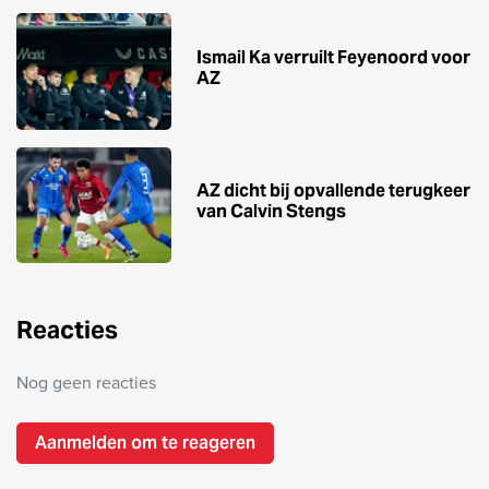
Ismail Ka verruilt Feyenoord voor
AZ
AZ dicht bij opvallende terugkeer
van Calvin Stengs
Reacties
Nog geen reacties
Aanmelden om te reageren