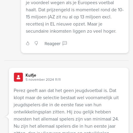
je voordeel wegen als je Europees voetbal
haalt. Dat prijzengeld is momenteel rond de 10-
15 miljoen (AZ zit nu al op 13 miljoen excl.
recettes) in EL nieuwe opzet. Maar je
secundaire inkomsten liggen zo veel hoger.
Reageer
Kuifje
5 november 2024 11:11
Perez geeft aan dat het geen jeugdvoetbal is. Dat
klopt maar de selectie bestaat wel voornamelijk uit
jeugdspelers die in de eerste fase van hun
ontwikkelingsplan zitten. Hij zou gelijk hebben
moesten het allemaal spelers zijn van minimaal 24.
Nu zijn het allemaal spelers die in hun eerste jaar