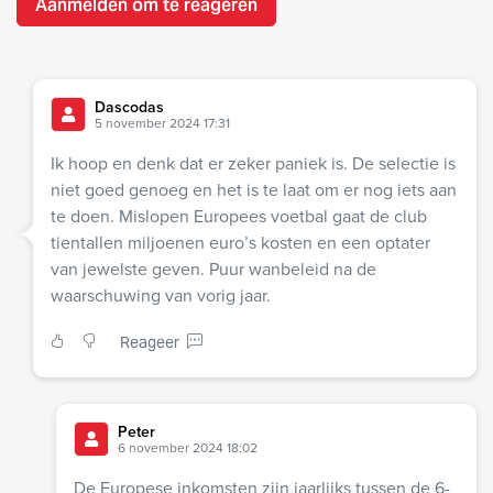
Aanmelden om te reageren
Dascodas
5 november 2024 17:31
Ik hoop en denk dat er zeker paniek is. De selectie is
niet goed genoeg en het is te laat om er nog iets aan
te doen. Mislopen Europees voetbal gaat de club
tientallen miljoenen euro’s kosten en een optater
van jewelste geven. Puur wanbeleid na de
waarschuwing van vorig jaar.
Reageer
Peter
6 november 2024 18:02
De Europese inkomsten zijn jaarlijks tussen de 6-