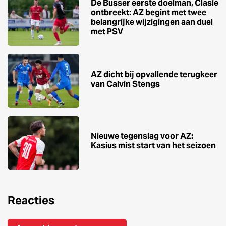
De Busser eerste doelman, Clasie
ontbreekt: AZ begint met twee
belangrijke wijzigingen aan duel
met PSV
AZ dicht bij opvallende terugkeer
van Calvin Stengs
Nieuwe tegenslag voor AZ:
Kasius mist start van het seizoen
Reacties