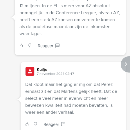
12 miljoen. In de EL is meer voor AZ absoluut
onmogelijk. In de Conference League, niveau AZ,
heeft een sterk AZ kansen om verder te komen
als de poulefase maar daar zijn de inkomsten
weer lager.
Reageer
Kuifje
7 november 2024 02:47
Dat klopt maar het ging er mij om dat Perez
ernaast zit en dat Martens gelijk heeft. Dat de
selectie veel meer in evenwicht en meer
bewezen kwaliteit had moeten bevatten, is
weer een ander verhaal.
Reageer