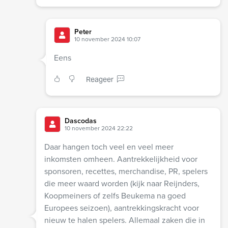
Peter
10 november 2024 10:07
Eens
Reageer
Dascodas
10 november 2024 22:22
Daar hangen toch veel en veel meer
inkomsten omheen. Aantrekkelijkheid voor
sponsoren, recettes, merchandise, PR, spelers
die meer waard worden (kijk naar Reijnders,
Koopmeiners of zelfs Beukema na goed
Europees seizoen), aantrekkingskracht voor
nieuw te halen spelers. Allemaal zaken die in