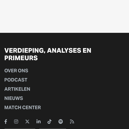
VERDIEPING, ANALYSES EN
PRIMEURS
OVER ONS
PODCAST
ARTIKELEN
NIEUWS
MATCH CENTER