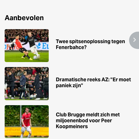
Aanbevolen
Twee spitsenoplossing tegen
Fenerbahce?
Dramatische reeks AZ: "Er moet
paniek zijn"
Club Brugge meldt zich met
miljoenenbod voor Peer
Koopmeiners