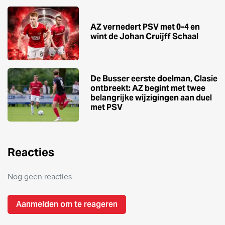
AZ vernedert PSV met 0-4 en
wint de Johan Cruijff Schaal
De Busser eerste doelman, Clasie
ontbreekt: AZ begint met twee
belangrijke wijzigingen aan duel
met PSV
Reacties
Nog geen reacties
Aanmelden om te reageren