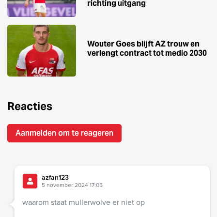
richting uitgang
Wouter Goes blijft AZ trouw en
verlengt contract tot medio 2030
Reacties
Aanmelden om te reageren
azfan123
5 november 2024 17:05
waarom staat mullerwolve er niet op