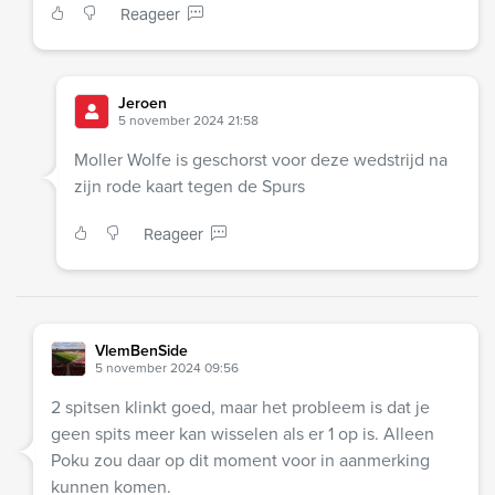
Reageer
Jeroen
5 november 2024 21:58
Moller Wolfe is geschorst voor deze wedstrijd na
zijn rode kaart tegen de Spurs
Reageer
VlemBenSide
5 november 2024 09:56
2 spitsen klinkt goed, maar het probleem is dat je
geen spits meer kan wisselen als er 1 op is. Alleen
Poku zou daar op dit moment voor in aanmerking
kunnen komen.