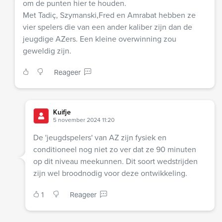
om de punten hier te houden.
Met Tadiç, Szymanski,Fred en Amrabat hebben ze
vier spelers die van een ander kaliber zijn dan de
jeugdige AZers. Een kleine overwinning zou
geweldig zijn.
Reageer
Kuifje
5 november 2024 11:20
De 'jeugdspelers' van AZ zijn fysiek en
conditioneel nog niet zo ver dat ze 90 minuten
op dit niveau meekunnen. Dit soort wedstrijden
zijn wel broodnodig voor deze ontwikkeling.
1
Reageer