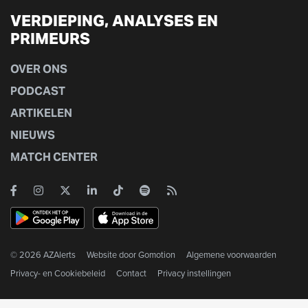
VERDIEPING, ANALYSES EN
PRIMEURS
OVER ONS
PODCAST
ARTIKELEN
NIEUWS
MATCH CENTER
© 2026 AZAlerts
Website door
Gomotion
Algemene voorwaarden
Privacy- en Cookiebeleid
Contact
Privacy instellingen