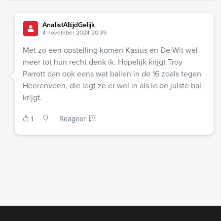
AnalistAltijdGelijk
4 november 2024 20:39
Met zo een opstelling komen Kasius en De Wit wel
meer tot hun recht denk ik. Hopelijk krijgt Troy
Parrott dan ook eens wat ballen in de 16 zoals tegen
Heerenveen, die legt ze er wel in als ie de juiste bal
krijgt.
1
Reageer