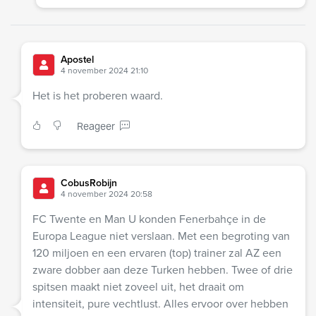
Apostel
4 november 2024 21:10
Het is het proberen waard.
Reageer
CobusRobijn
4 november 2024 20:58
FC Twente en Man U konden Fenerbahçe in de
Europa League niet verslaan. Met een begroting van
120 miljoen en een ervaren (top) trainer zal AZ een
zware dobber aan deze Turken hebben. Twee of drie
spitsen maakt niet zoveel uit, het draait om
intensiteit, pure vechtlust. Alles ervoor over hebben