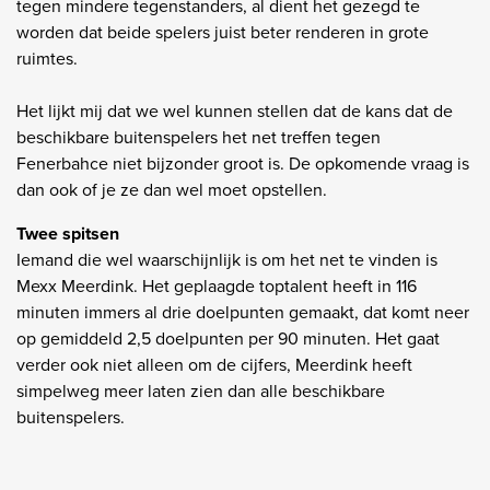
tegen mindere tegenstanders, al dient het gezegd te
worden dat beide spelers juist beter renderen in grote
ruimtes.
Het lijkt mij dat we wel kunnen stellen dat de kans dat de
beschikbare buitenspelers het net treffen tegen
Fenerbahce niet bijzonder groot is. De opkomende vraag is
dan ook of je ze dan wel moet opstellen.
Twee spitsen
Iemand die wel waarschijnlijk is om het net te vinden is
Mexx Meerdink. Het geplaagde toptalent heeft in 116
minuten immers al drie doelpunten gemaakt, dat komt neer
op gemiddeld 2,5 doelpunten per 90 minuten. Het gaat
verder ook niet alleen om de cijfers, Meerdink heeft
simpelweg meer laten zien dan alle beschikbare
buitenspelers.