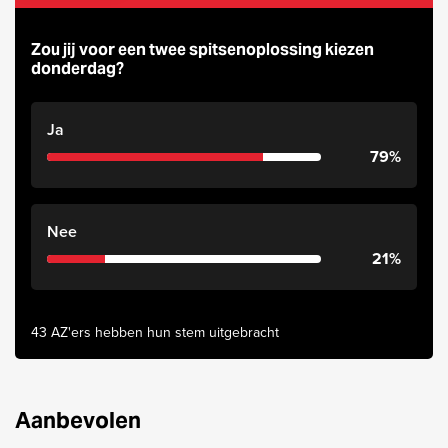
Zou jij voor een twee spitsenoplossing kiezen
donderdag?
Ja
79%
Nee
21%
43 AZ'ers hebben hun stem uitgebracht
Aanbevolen