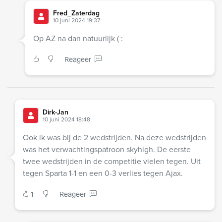
Fred_Zaterdag
10 juni 2024 19:37
Op AZ na dan natuurlijk ( :
Reageer
Dirk-Jan
10 juni 2024 18:48
Ook ik was bij de 2 wedstrijden. Na deze wedstrijden
was het verwachtingspatroon skyhigh. De eerste
twee wedstrijden in de competitie vielen tegen. Uit
tegen Sparta 1-1 en een 0-3 verlies tegen Ajax.
1
Reageer