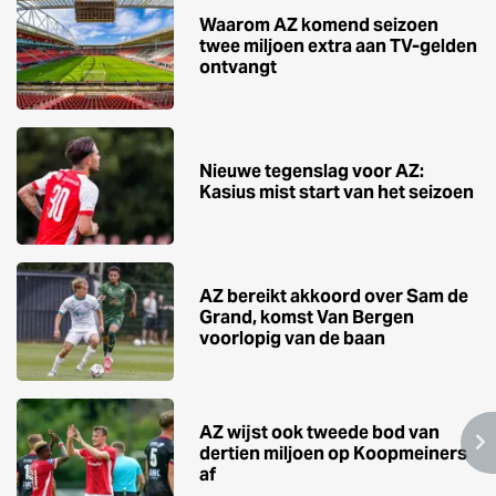
Waarom AZ komend seizoen
twee miljoen extra aan TV-gelden
ontvangt
Nieuwe tegenslag voor AZ:
Kasius mist start van het seizoen
AZ bereikt akkoord over Sam de
Grand, komst Van Bergen
voorlopig van de baan
AZ wijst ook tweede bod van
dertien miljoen op Koopmeiners
af