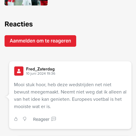
Reacties
Aanmelden om te reageren
Fred_Zaterdag
10 juni 2024 19:36
Mooi stuk hoor, heb deze wedstrijden net niet
bewust meegemaakt. Neemt niet weg dat ik alleen al
van het idee kan genieten. Europees voetbal is het
mooiste wat er is.
Reageer