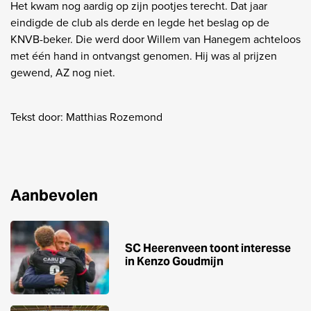
Het kwam nog aardig op zijn pootjes terecht. Dat jaar
eindigde de club als derde en legde het beslag op de
KNVB-beker. Die werd door Willem van Hanegem achteloos
met één hand in ontvangst genomen. Hij was al prijzen
gewend, AZ nog niet.
Tekst door: Matthias Rozemond
Aanbevolen
SC Heerenveen toont interesse
in Kenzo Goudmijn