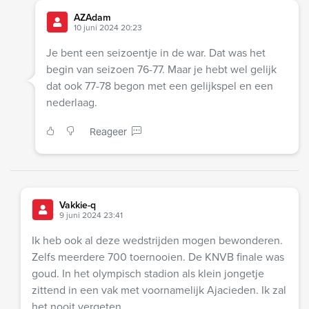
AZAdam
10 juni 2024 20:23
Je bent een seizoentje in de war. Dat was het
begin van seizoen 76-77. Maar je hebt wel gelijk
dat ook 77-78 begon met een gelijkspel en een
nederlaag.
Reageer
Vakkie-q
9 juni 2024 23:41
Ik heb ook al deze wedstrijden mogen bewonderen.
Zelfs meerdere 700 toernooien. De KNVB finale was
goud. In het olympisch stadion als klein jongetje
zittend in een vak met voornamelijk Ajacieden. Ik zal
het nooit vergeten.