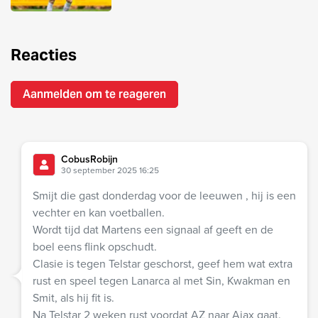
Reacties
Aanmelden om te reageren
CobusRobijn
30 september 2025 16:25
Smijt die gast donderdag voor de leeuwen , hij is een
vechter en kan voetballen.
Wordt tijd dat Martens een signaal af geeft en de
boel eens flink opschudt.
Clasie is tegen Telstar geschorst, geef hem wat extra
rust en speel tegen Lanarca al met Sin, Kwakman en
Smit, als hij fit is.
Na Telstar 2 weken rust voordat AZ naar Ajax gaat.