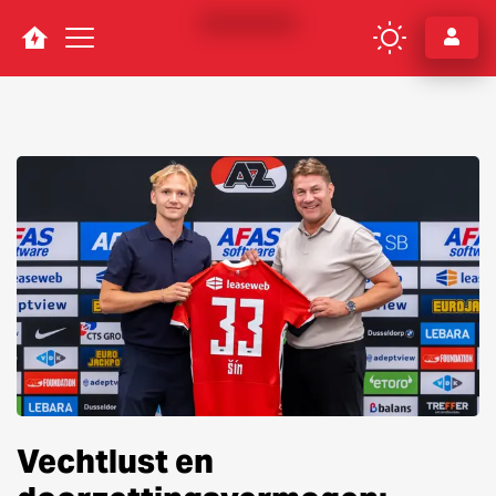
Navigation
Vechtlust en