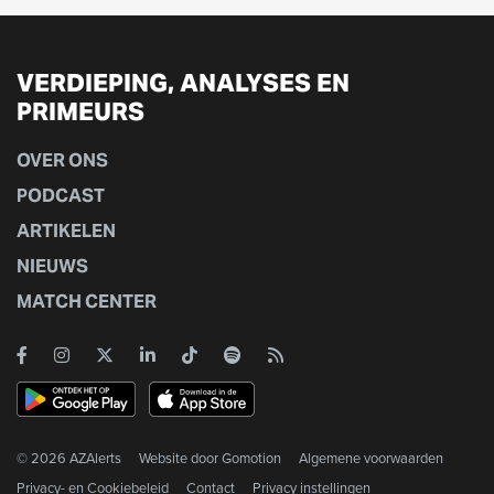
VERDIEPING, ANALYSES EN
PRIMEURS
OVER ONS
PODCAST
ARTIKELEN
NIEUWS
MATCH CENTER
© 2026 AZAlerts
Website door
Gomotion
Algemene voorwaarden
Privacy- en Cookiebeleid
Contact
Privacy instellingen