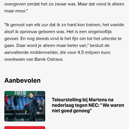
overgeven omdat het zo zwaar was. Maar dat vond ik alleen
maar mooi."
"Ik genoot van elk uur dat ik zo hard kon trainen, het voelde
alsof ik opnieuw geboren was. Het is een ongelooflijk
gevoel. En nog steeds vind ik het fijn om tot het uiterste te
gaan. Daar word je alleen maar beter van," besluit de
aanvallende middenvelder, die voor 4,5 miljoen euro
overkwam van Banik Ostrava.
Aanbevolen
Teleurstelling bij Martens na
nederlaag tegen NEC: "We waren
niet goed genoeg"