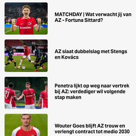
MATCHDAY | Wat verwacht jij van
AZ - Fortuna Sittard?
AZ slaat dubbelslag met Stengs
en Kovács
Penetra lijkt op weg naar vertrek
bij AZ: verdediger wil volgende
stap maken
Wouter Goes blijft AZ trouw en
verlengt contract tot medio 2030