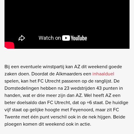
Bij een eventuele winstpartij kan AZ dit weekend goede
zaken doen. Doordat de Alkmaarders een
inhaalduel
spelen, kan het FC Utrecht passeren op de ranglijst. De
Domstedelingen hebben na 23 wedstrijden 43 punten in
handen, wat er drie meer zijn dan AZ. Wel heeft AZ een
beter doelsaldo dan FC Utrecht, dat op +6 staat. De huidige
vijf staat op gelijke hoogte met Feyenoord, maar zit FC
Twente met één punt verschil ook in de nek hijgen. Beide
ploegen komen dit weekend ook in actie.