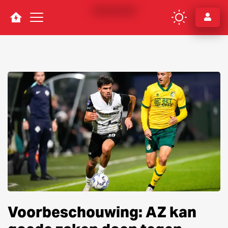
Navigation
Voorbeschouwing: AZ kan