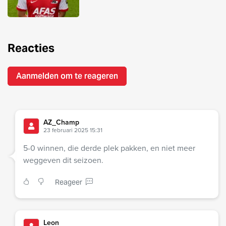
Reacties
Aanmelden om te reageren
AZ_Champ
23 februari 2025 15:31
5-0 winnen, die derde plek pakken, en niet meer
weggeven dit seizoen.
Reageer
Leon