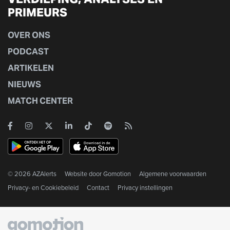
PRIMEURS
OVER ONS
PODCAST
ARTIKELEN
NIEUWS
MATCH CENTER
© 2026 AZAlerts
Website door
Gomotion
Algemene voorwaarden
Privacy- en Cookiebeleid
Contact
Privacy instellingen