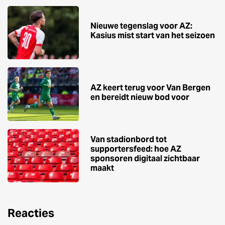
Nieuwe tegenslag voor AZ:
Kasius mist start van het seizoen
AZ keert terug voor Van Bergen
en bereidt nieuw bod voor
Van stadionbord tot
supportersfeed: hoe AZ
sponsoren digitaal zichtbaar
maakt
Reacties