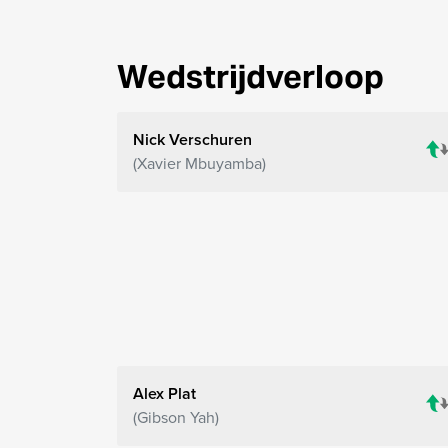
Wedstrijdverloop
Nick Verschuren
Xavier Mbuyamba
Alex Plat
Gibson Yah