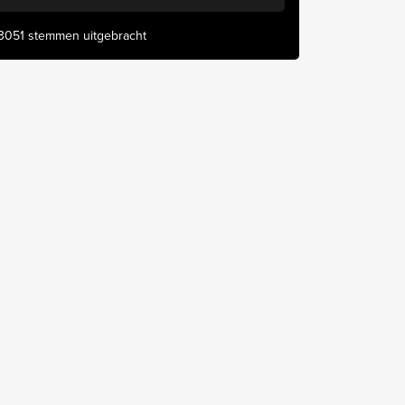
3051 stemmen uitgebracht