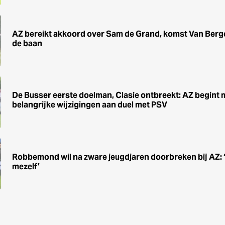
AZ bereikt akkoord over Sam de Grand, komst Van Berg
de baan
De Busser eerste doelman, Clasie ontbreekt: AZ begint 
belangrijke wijzigingen aan duel met PSV
Robbemond wil na zware jeugdjaren doorbreken bij AZ: ‘He
mezelf’