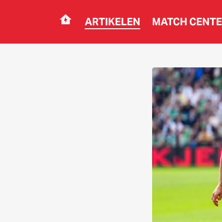
ARTIKELEN
MATCH CENT
Navigation