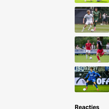
Reacties