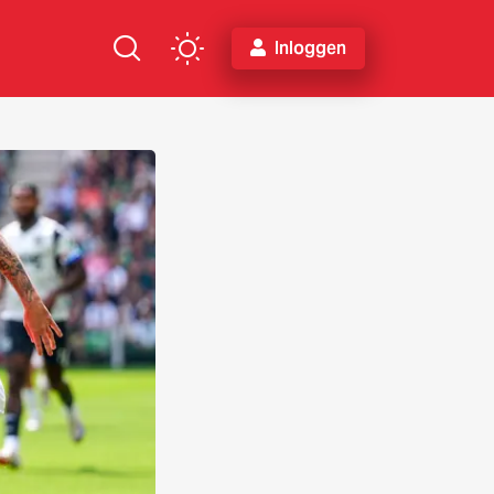
Inloggen