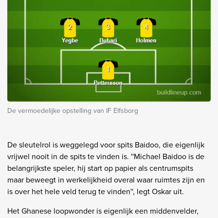
De vermoedelijke opstelling van IF Elfsborg
De sleutelrol is weggelegd voor spits Baidoo, die eigenlijk
vrijwel nooit in de spits te vinden is. ''Michael Baidoo is de
belangrijkste speler, hij start op papier als centrumspits
maar beweegt in werkelijkheid overal waar ruimtes zijn en
is over het hele veld terug te vinden'', legt Oskar uit.
Het Ghanese loopwonder is eigenlijk een middenvelder,