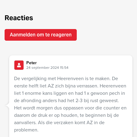
Reacties
Aanmelden om te reageren
Peter
24 september 2024 15:54
De vergelijking met Heerenveen is te maken. De
eerste helft liet AZ zich bijna verrassen. Heerenveen
liet 1 enorme kans liggen en had 1 x gewoon pech in
de afronding anders had het 2-3 bij rust geweest.
Het wordt morgen dus oppassen voor die counter en
daarom de druk er op houden, te beginnen bij de
aanvallers. Als die verzaken komt AZ in de
problemen.