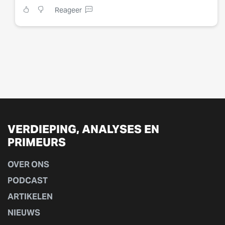
Reageer
VERDIEPING, ANALYSES EN
PRIMEURS
OVER ONS
PODCAST
ARTIKELEN
NIEUWS