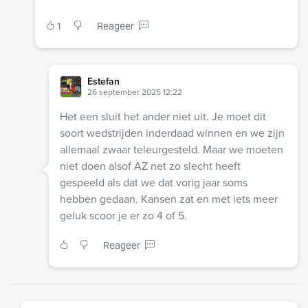
1
Reageer
Estefan
26 september 2025 12:22
Het een sluit het ander niet uit. Je moet dit
soort wedstrijden inderdaad winnen en we zijn
allemaal zwaar teleurgesteld. Maar we moeten
niet doen alsof AZ net zo slecht heeft
gespeeld als dat we dat vorig jaar soms
hebben gedaan. Kansen zat en met iets meer
geluk scoor je er zo 4 of 5.
Reageer