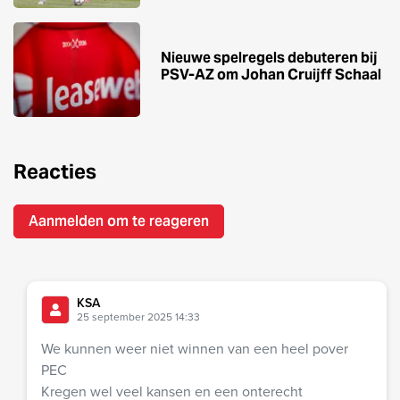
Nieuwe spelregels debuteren bij
PSV-AZ om Johan Cruijff Schaal
Reacties
Aanmelden om te reageren
KSA
25 september 2025 14:33
We kunnen weer niet winnen van een heel pover
PEC
Kregen wel veel kansen en een onterecht