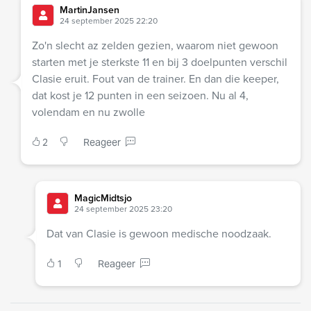
MartinJansen
24 september 2025 22:20
Zo'n slecht az zelden gezien, waarom niet gewoon
starten met je sterkste 11 en bij 3 doelpunten verschil
Clasie eruit. Fout van de trainer. En dan die keeper,
dat kost je 12 punten in een seizoen. Nu al 4,
volendam en nu zwolle
2
Reageer
MagicMidtsjo
24 september 2025 23:20
Dat van Clasie is gewoon medische noodzaak.
1
Reageer