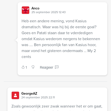
Anco
25 september 2025 12:43
Heb een andere mening, vond Kasius
dramatisch. Waar was hij bij de eerste goal?
Goes en Patati staan daar te vderdedigen
omdat Kasius wederom nergens te bekennen
was …. Ben persoonlijk fan van Kasius hoor,
maar vond het gisteren ondermaats … My 2
cents
1
Reageer
GeorgeAZ
24 september 2025 22:11
Zoals gewoonlijk zeer zwak wanneer het er om gaat,