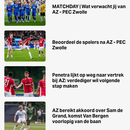
MATCHDAY | Wat verwacht jij van
AZ - PEC Zwolle
Beoordeel de spelers na AZ - PEC
Zwolle
Penetra lijkt op weg naar vertrek
bij AZ: verdediger wil volgende
stap maken
AZ bereikt akkoord over Sam de
Grand, komst Van Bergen
voorlopig van de baan