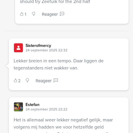
should try Zeefuik for the 2nd half
1
Reageer
Sisterofmercy
24 september 2025 22:32
Lekker breien in een tempo. Daar liggen de
tegenstanders niet wakker van.
2
Reageer
Estefan
24 september 2025 22:22
Het is allemaal weer lekker negatief gelijk, maar
volgens mij hadden we voor hetzelfde geld