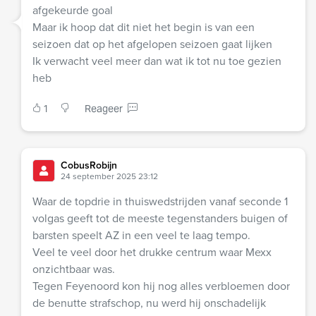
afgekeurde goal
Maar ik hoop dat dit niet het begin is van een
seizoen dat op het afgelopen seizoen gaat lijken
Ik verwacht veel meer dan wat ik tot nu toe gezien
heb
1
Reageer
CobusRobijn
24 september 2025 23:12
Waar de topdrie in thuiswedstrijden vanaf seconde 1
volgas geeft tot de meeste tegenstanders buigen of
barsten speelt AZ in een veel te laag tempo.
Veel te veel door het drukke centrum waar Mexx
onzichtbaar was.
Tegen Feyenoord kon hij nog alles verbloemen door
de benutte strafschop, nu werd hij onschadelijk