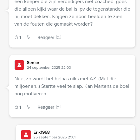
een keeper die zijn verdedigers niet coached, goes
die alleen kijkt waar de bal is ipv de tegenstander die
hij moet dekken. Krijgen ze nooit beelden te zien
van de fouten die gemaakt worden?
1
Reageer
Senior
24 september 2025 22:00
Nee, zo wordt het helaas niks met AZ. (Met die
miljoenen..) Startte veel te slap. Kan Martens de boel
nog motiveren.
1
Reageer
Erik1968
25 september 2025 21:01