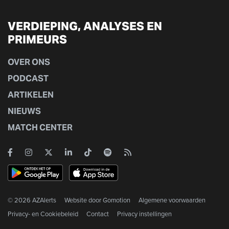
VERDIEPING, ANALYSES EN
PRIMEURS
OVER ONS
PODCAST
ARTIKELEN
NIEUWS
MATCH CENTER
© 2026 AZAlerts
Website door
Gomotion
Algemene voorwaarden
Privacy- en Cookiebeleid
Contact
Privacy instellingen