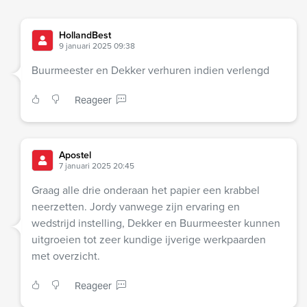
HollandBest
9 januari 2025 09:38
Buurmeester en Dekker verhuren indien verlengd
Reageer
Apostel
7 januari 2025 20:45
Graag alle drie onderaan het papier een krabbel
neerzetten. Jordy vanwege zijn ervaring en
wedstrijd instelling, Dekker en Buurmeester kunnen
uitgroeien tot zeer kundige ijverige werkpaarden
met overzicht.
Reageer