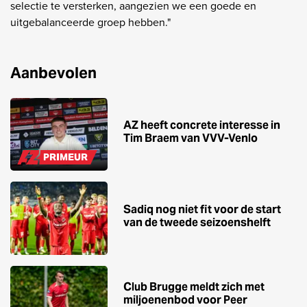
selectie te versterken, aangezien we een goede en
uitgebalanceerde groep hebben."
Aanbevolen
AZ heeft concrete interesse in
Tim Braem van VVV-Venlo
PRIMEUR
Sadiq nog niet fit voor de start
van de tweede seizoenshelft
Club Brugge meldt zich met
miljoenenbod voor Peer