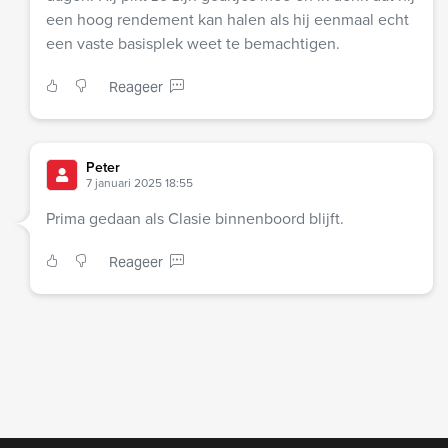
een hoog rendement kan halen als hij eenmaal echt
een vaste basisplek weet te bemachtigen.
Reageer
Peter
7 januari 2025 18:55
Prima gedaan als Clasie binnenboord blijft.
Reageer