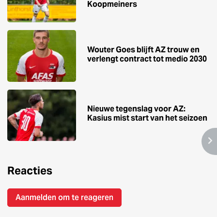
Koopmeiners
Wouter Goes blijft AZ trouw en
verlengt contract tot medio 2030
Nieuwe tegenslag voor AZ:
Kasius mist start van het seizoen
Reacties
Aanmelden om te reageren