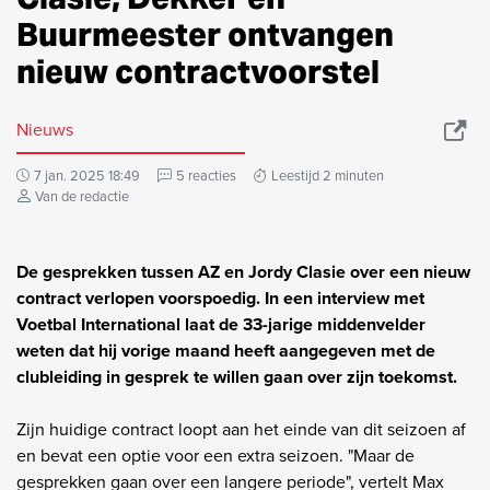
Buurmeester ontvangen
nieuw contractvoorstel
Nieuws
7 jan. 2025 18:49
5 reacties
Leestijd 2 minuten
Van de redactie
De gesprekken tussen AZ en Jordy Clasie over een nieuw
contract verlopen voorspoedig. In een interview met
Voetbal International laat de 33-jarige middenvelder
weten dat hij vorige maand heeft aangegeven met de
clubleiding in gesprek te willen gaan over zijn toekomst.
Zijn huidige contract loopt aan het einde van dit seizoen af
en bevat een optie voor een extra seizoen. "Maar de
gesprekken gaan over een langere periode", vertelt Max