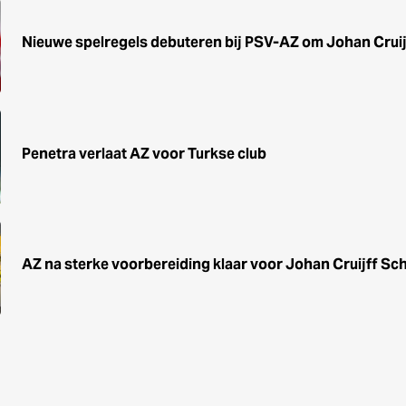
Nieuwe spelregels debuteren bij PSV-AZ om Johan Cruij
Penetra verlaat AZ voor Turkse club
AZ na sterke voorbereiding klaar voor Johan Cruijff Sc