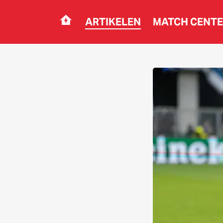
ARTIKELEN
MATCH CENT
Navigation