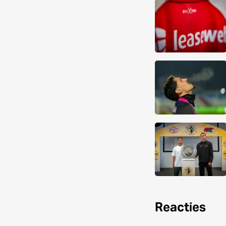
Reacties