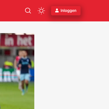
Inloggen