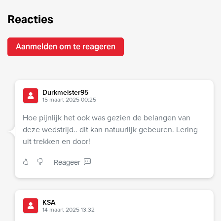
Reacties
Aanmelden om te reageren
Durkmeister95
15 maart 2025 00:25
Hoe pijnlijk het ook was gezien de belangen van
deze wedstrijd.. dit kan natuurlijk gebeuren. Lering
uit trekken en door!
Reageer
KSA
14 maart 2025 13:32