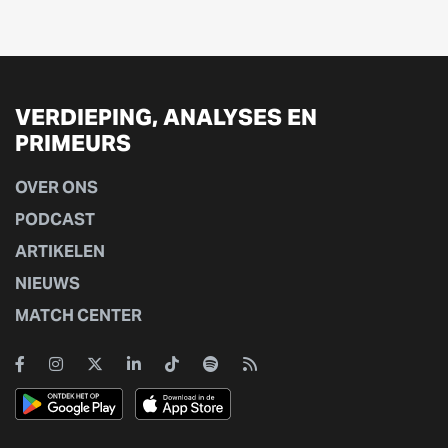
VERDIEPING, ANALYSES EN
PRIMEURS
OVER ONS
PODCAST
ARTIKELEN
NIEUWS
MATCH CENTER