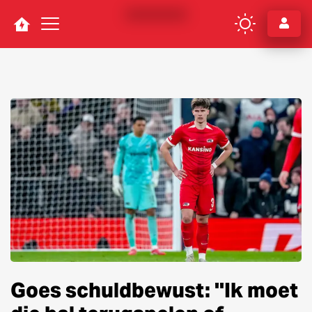
Navigation
Goes schuldbewust: ''Ik moet