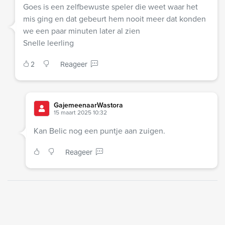
Goes is een zelfbewuste speler die weet waar het
mis ging en dat gebeurt hem nooit meer dat konden
we een paar minuten later al zien
Snelle leerling
2
Reageer
GajemeenaarWastora
15 maart 2025 10:32
Kan Belic nog een puntje aan zuigen.
Reageer