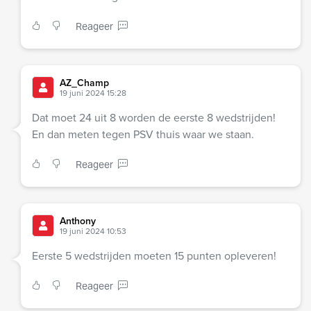
Reageer
AZ_Champ
19 juni 2024 15:28
Dat moet 24 uit 8 worden de eerste 8 wedstrijden!
En dan meten tegen PSV thuis waar we staan.
Reageer
Anthony
19 juni 2024 10:53
Eerste 5 wedstrijden moeten 15 punten opleveren!
Reageer