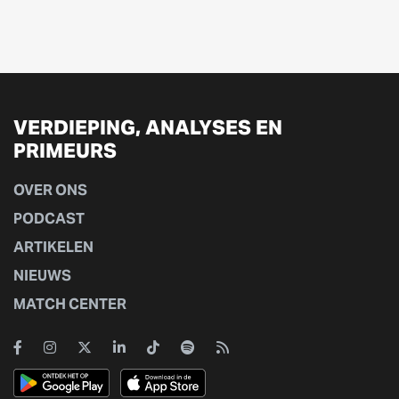
VERDIEPING, ANALYSES EN
PRIMEURS
OVER ONS
PODCAST
ARTIKELEN
NIEUWS
MATCH CENTER