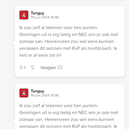
Tanguy
19 juni 2024 15:08
Ik zou zelf al tekenen voor tien punten.
Groningen uit is erg lastig en NEC win je ook niet
zomaar van. Heerenveen zou wel eens kunnen
verrassen dit seizoen met RvP als hoofdcoach. Ik
heb er al weer zin in!
1
Reageer
Tanguy
19 juni 2024 15:08
Ik zou zelf al tekenen voor tien punten.
Groningen uit is erg lastig en NEC win je ook niet
zomaar van. Heerenveen zou wel eens kunnen
verrassen dit seizoen met RvP als hoofdcoach. Ik