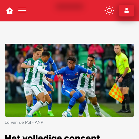
Navigation
Ed van de Pol - ANP
Het volledige concept