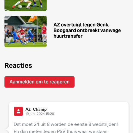
AZ overtuigt tegen Genk,
Boogaard ontbreekt vanwege
huurtransfer
Reacties
Aanmelden om te reageren
AZ_Champ
19 juni 2024 15:28
Dat moet 24 uit 8 worden de eerste 8 wedstrijden!
En dan meten tegen PSV thuis waar we staan.