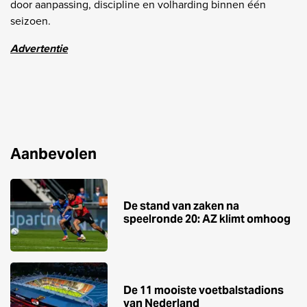
door aanpassing, discipline en volharding binnen één
seizoen.
Advertentie
Aanbevolen
De stand van zaken na
speelronde 20: AZ klimt omhoog
De 11 mooiste voetbalstadions
van Nederland