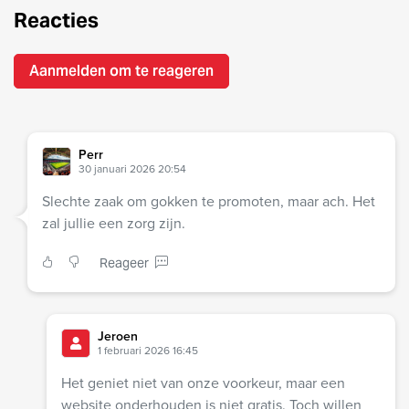
Reacties
Aanmelden om te reageren
Perr
30 januari 2026 20:54
Slechte zaak om gokken te promoten, maar ach. Het
zal jullie een zorg zijn.
Reageer
Jeroen
1 februari 2026 16:45
Het geniet niet van onze voorkeur, maar een
website onderhouden is niet gratis. Toch willen