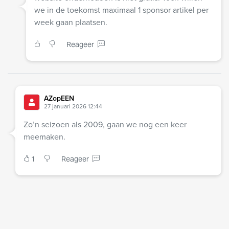
we in de toekomst maximaal 1 sponsor artikel per
week gaan plaatsen.
Reageer
AZopEEN
27 januari 2026 12:44
Zo’n seizoen als 2009, gaan we nog een keer
meemaken.
1
Reageer