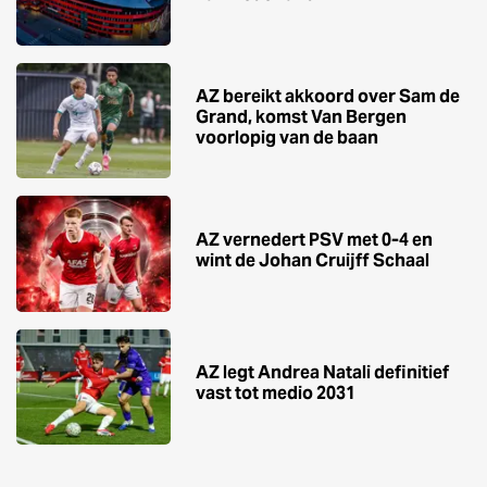
AZ bereikt akkoord over Sam de
Grand, komst Van Bergen
voorlopig van de baan
AZ vernedert PSV met 0-4 en
wint de Johan Cruijff Schaal
AZ legt Andrea Natali definitief
vast tot medio 2031