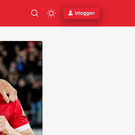
Inloggen