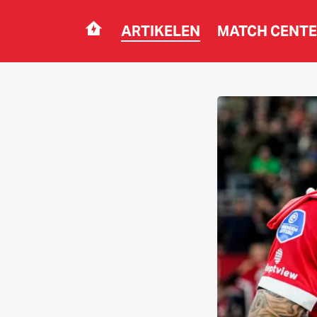
ARTIKELEN
MATCH CENT
Navigation