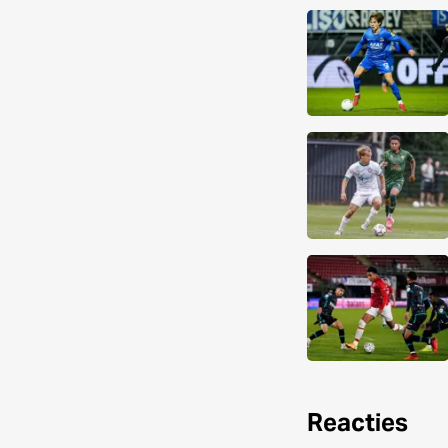
Reacties