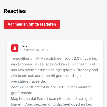
Reacties
Aanmelden om te reageren
Peter
10 oktober 2025 14:27
Terugkijkend lijkt Meerdink een soort 2.0 uitvoering
van Brobbey. Teveel speeltijd kan zijn lichaam niet
aan ivm overbelasting van zijn spieren. Brobbey had
zijn beste seizoen toen hij gedoseerd zijn
wedstrijden speelde.
Zeefuik heeft dat tot nu toe ook. Teveel minuten
geeft reactie.
Mag hopen dat Parrott daar niet ook last van gaat
krijgen. Vorig seizoen ging dat heel goed en begin