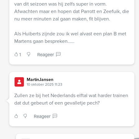
van dit seizoen was hij zelfs super in vorm.
Afwachten maar en hopen dat Parrott en Zeefuik, die
nu meer minuten zal gaan maken, fit blijven.
Als Huiberts zijnde zou ik wel alvast een plan B met
Martens gaan bespreken……
1
Reageer
MartinJansen
10 oktober 2025 11:23
Zullen ze bij het Nederlands elftal wat harder trainen
dat dut gebeurt of een gevalletje pech?
Reageer