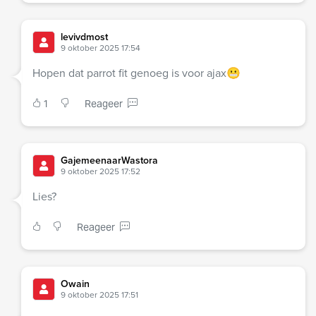
levivdmost
9 oktober 2025 17:54
Hopen dat parrot fit genoeg is voor ajax😬
1
Reageer
GajemeenaarWastora
9 oktober 2025 17:52
Lies?
Reageer
Owain
9 oktober 2025 17:51