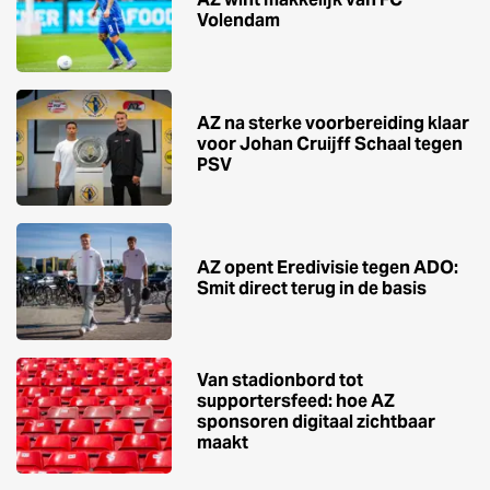
Volendam
AZ na sterke voorbereiding klaar
voor Johan Cruijff Schaal tegen
PSV
AZ opent Eredivisie tegen ADO:
Smit direct terug in de basis
Van stadionbord tot
supportersfeed: hoe AZ
sponsoren digitaal zichtbaar
maakt