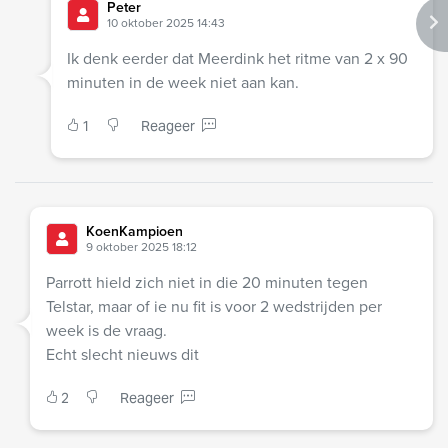
Peter
10 oktober 2025 14:43
Ik denk eerder dat Meerdink het ritme van 2 x 90
minuten in de week niet aan kan.
1
Reageer
KoenKampioen
9 oktober 2025 18:12
Parrott hield zich niet in die 20 minuten tegen
Telstar, maar of ie nu fit is voor 2 wedstrijden per
week is de vraag.
Echt slecht nieuws dit
2
Reageer