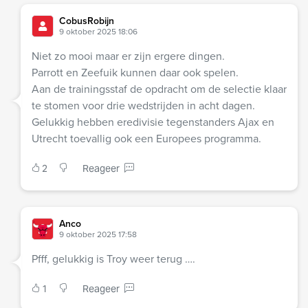
CobusRobijn
9 oktober 2025 18:06
Niet zo mooi maar er zijn ergere dingen.
Parrott en Zeefuik kunnen daar ook spelen.
Aan de trainingsstaf de opdracht om de selectie klaar
te stomen voor drie wedstrijden in acht dagen.
Gelukkig hebben eredivisie tegenstanders Ajax en
Utrecht toevallig ook een Europees programma.
2
Reageer
Anco
9 oktober 2025 17:58
Pfff, gelukkig is Troy weer terug ….
1
Reageer