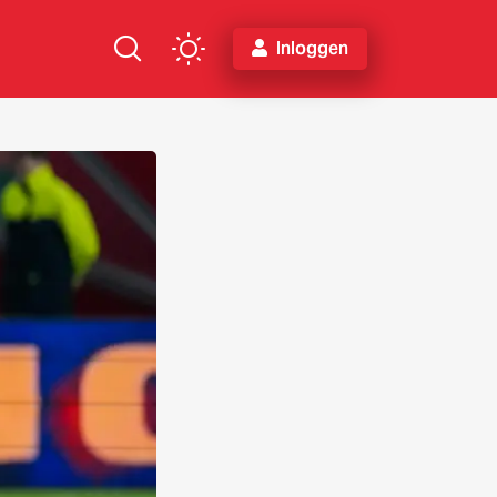
Inloggen