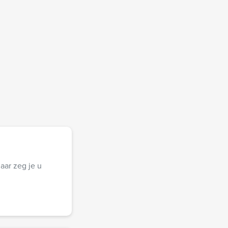
aar zeg je u