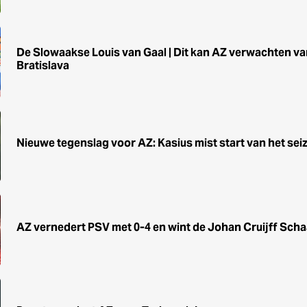
De Slowaakse Louis van Gaal | Dit kan AZ verwachten v
Bratislava
Nieuwe tegenslag voor AZ: Kasius mist start van het sei
AZ vernedert PSV met 0-4 en wint de Johan Cruijff Scha