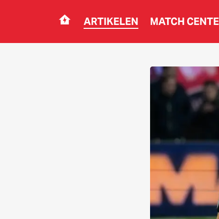
ARTIKELEN
MATCH CENT
Navigation