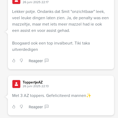
26 juni 2025 22:17
Lekker potje. Ondanks dat Smit "onzichtbaar" leek,
veel leuke dingen laten zien. Ja, de penalty was een
mazzeltje, maar met iets meer mazzel had ie ook
een assist en voor assist gehad.
Boogaard ook een top invalbeurt. Tiki taka
uitverdedigen
Reageer
ToppertjeAZ
26 juni 2025 22:13
Met 3 AZ toppers. Gefeliciteerd mannen✨
Reageer