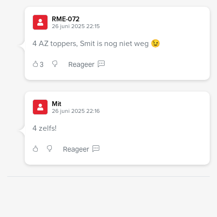
RME-072
26 juni 2025 22:15
4 AZ toppers, Smit is nog niet weg 😉
3
Reageer
Mit
26 juni 2025 22:16
4 zelfs!
Reageer