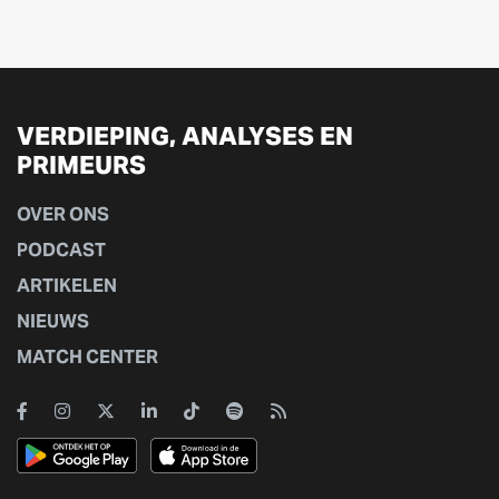
VERDIEPING, ANALYSES EN
PRIMEURS
OVER ONS
PODCAST
ARTIKELEN
NIEUWS
MATCH CENTER