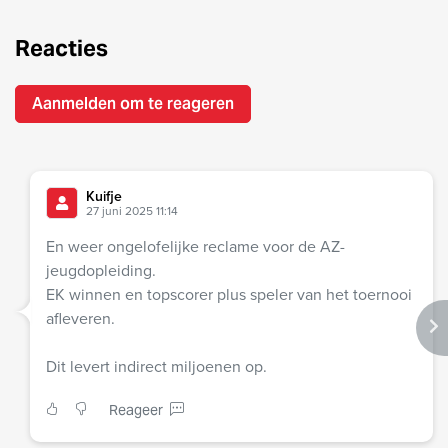
Reacties
Aanmelden om te reageren
Kuifje
27 juni 2025 11:14
En weer ongelofelijke reclame voor de AZ-
jeugdopleiding.
EK winnen en topscorer plus speler van het toernooi
afleveren.
Dit levert indirect miljoenen op.
Reageer