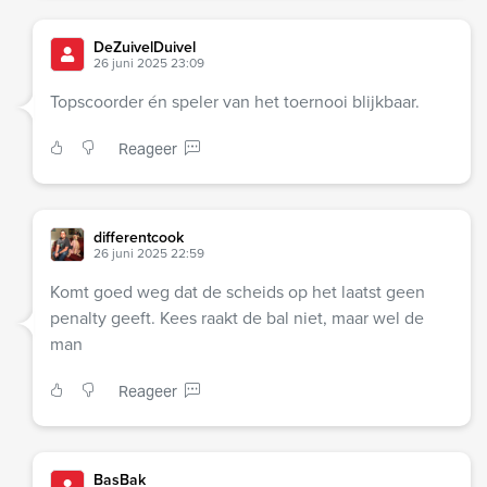
DeZuivelDuivel
26 juni 2025 23:09
Topscoorder én speler van het toernooi blijkbaar.
Reageer
differentcook
26 juni 2025 22:59
Komt goed weg dat de scheids op het laatst geen
penalty geeft. Kees raakt de bal niet, maar wel de
man
Reageer
BasBak