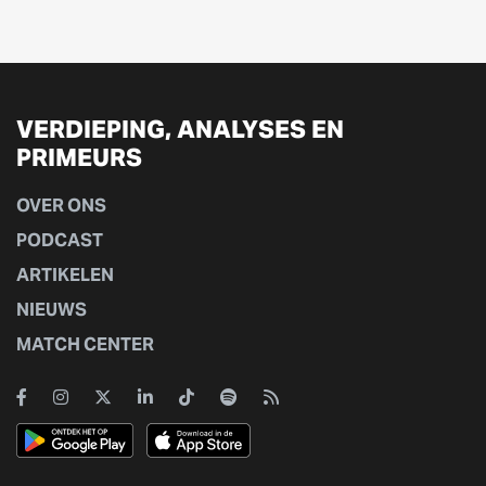
VERDIEPING, ANALYSES EN
PRIMEURS
OVER ONS
PODCAST
ARTIKELEN
NIEUWS
MATCH CENTER