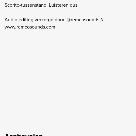
Scorito-tussenstand. Luisteren dus!
Audio editing verzorgd door: @remcosounds //
www.remcosounds.com