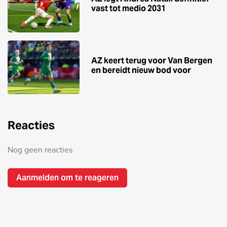
vast tot medio 2031
AZ keert terug voor Van Bergen
en bereidt nieuw bod voor
Reacties
Nog geen reacties
Aanmelden om te reageren