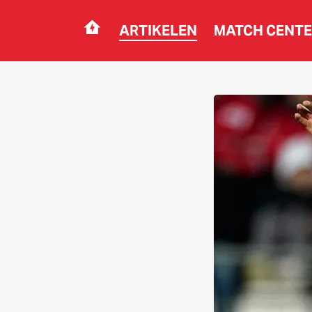
ARTIKELEN
MATCH CENT
Navigation