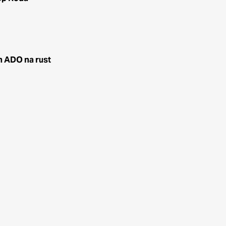
n ADO na rust