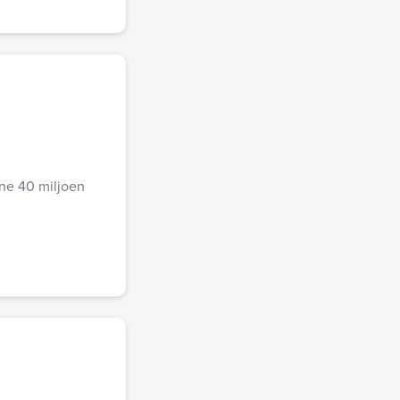
ine 40 miljoen