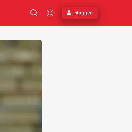
Inloggen