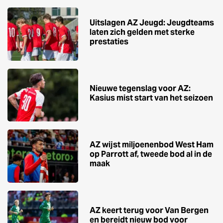
Uitslagen AZ Jeugd: Jeugdteams
laten zich gelden met sterke
prestaties
Nieuwe tegenslag voor AZ:
Kasius mist start van het seizoen
AZ wijst miljoenenbod West Ham
op Parrott af, tweede bod al in de
maak
AZ keert terug voor Van Bergen
en bereidt nieuw bod voor