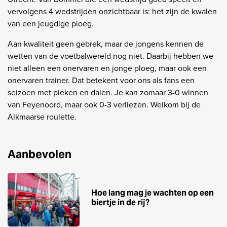
vervolgens 4 wedstrijden onzichtbaar is: het zijn de kwalen
van een jeugdige ploeg.
Aan kwaliteit geen gebrek, maar de jongens kennen de
wetten van de voetbalwereld nog niet. Daarbij hebben we
niet alleen een onervaren en jonge ploeg, maar ook een
onervaren trainer. Dat betekent voor ons als fans een
seizoen met pieken en dalen. Je kan zomaar 3-0 winnen
van Feyenoord, maar ook 0-3 verliezen. Welkom bij de
Alkmaarse roulette.
Aanbevolen
Hoe lang mag je wachten op een
biertje in de rij?