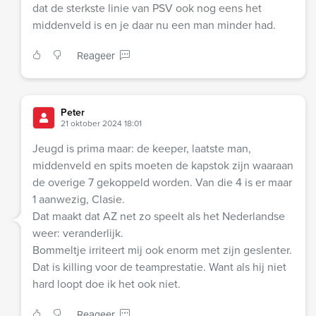
dat de sterkste linie van PSV ook nog eens het
middenveld is en je daar nu een man minder had.
Reageer
Peter
21 oktober 2024 18:01
Jeugd is prima maar: de keeper, laatste man,
middenveld en spits moeten de kapstok zijn waaraan
de overige 7 gekoppeld worden. Van die 4 is er maar
1 aanwezig, Clasie.
Dat maakt dat AZ net zo speelt als het Nederlandse
weer: veranderlijk.
Bommeltje irriteert mij ook enorm met zijn geslenter.
Dat is killing voor de teamprestatie. Want als hij niet
hard loopt doe ik het ook niet.
Reageer