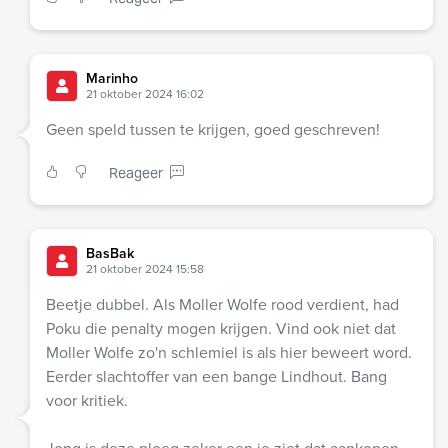
Marinho
21 oktober 2024 16:02
Geen speld tussen te krijgen, goed geschreven!
Reageer
BasBak
21 oktober 2024 15:58
Beetje dubbel. Als Moller Wolfe rood verdient, had
Poku die penalty mogen krijgen. Vind ook niet dat
Moller Wolfe zo'n schlemiel is als hier beweert word.
Eerder slachtoffer van een bange Lindhout. Bang
voor kritiek.