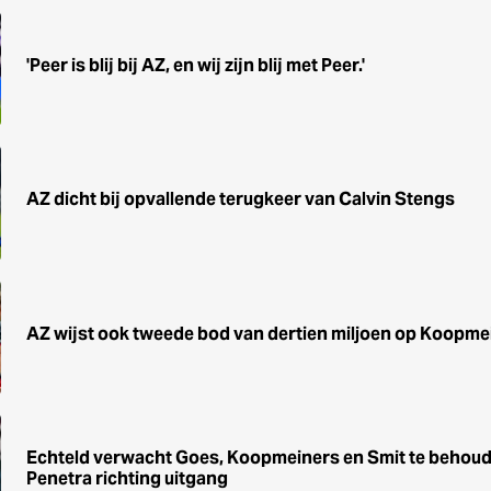
'Peer is blij bij AZ, en wij zijn blij met Peer.'
AZ dicht bij opvallende terugkeer van Calvin Stengs
AZ wijst ook tweede bod van dertien miljoen op Koopme
Echteld verwacht Goes, Koopmeiners en Smit te behoude
Penetra richting uitgang