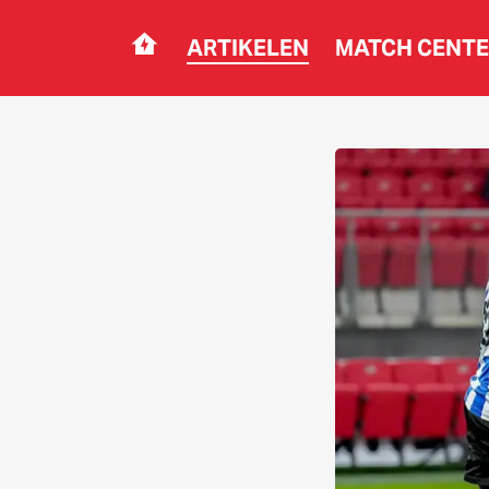
ARTIKELEN
MATCH CENT
Navigation