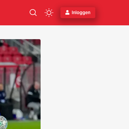
Inloggen