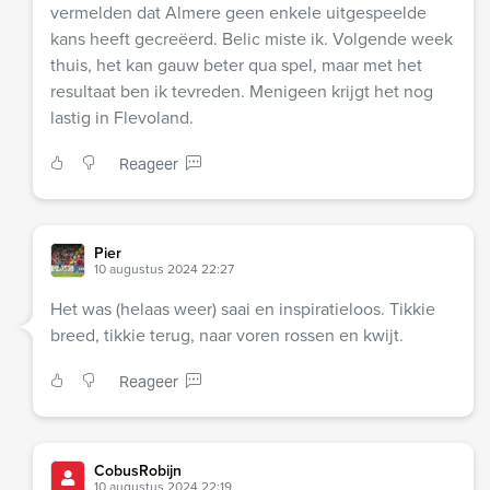
vermelden dat Almere geen enkele uitgespeelde
kans heeft gecreëerd. Belic miste ik. Volgende week
thuis, het kan gauw beter qua spel, maar met het
resultaat ben ik tevreden. Menigeen krijgt het nog
lastig in Flevoland.
Reageer
Pier
10 augustus 2024 22:27
Het was (helaas weer) saai en inspiratieloos. Tikkie
breed, tikkie terug, naar voren rossen en kwijt.
Reageer
CobusRobijn
10 augustus 2024 22:19