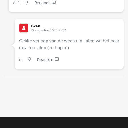
1
Reageer
Twan
10 augustus 2024 22:14
Gekke verloop van de wedstrijd, laten we het daar
maar op laten (en hopen)
Reageer