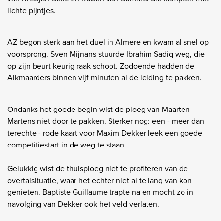
lichte pijntjes.
AZ begon sterk aan het duel in Almere en kwam al snel op
voorsprong. Sven Mijnans stuurde Ibrahim Sadiq weg, die
op zijn beurt keurig raak schoot. Zodoende hadden de
Alkmaarders binnen vijf minuten al de leiding te pakken.
Ondanks het goede begin wist de ploeg van Maarten
Martens niet door te pakken. Sterker nog: een - meer dan
terechte - rode kaart voor Maxim Dekker leek een goede
competitiestart in de weg te staan.
Gelukkig wist de thuisploeg niet te profiteren van de
overtalsituatie, waar het echter niet al te lang van kon
genieten. Baptiste Guillaume trapte na en mocht zo in
navolging van Dekker ook het veld verlaten.