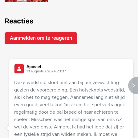
Reacties
Aanmelden om te reageren
Apostel
10 augustus 2024 23:37
Deze wedstrijd sloot niet aan bij me verwachting
gezien de voorbereiding. Een hotseknots wedstrijd,
als ik het zo mag zeggen. Aannames lang niet altijd
even goed, veel tekort 1x raken, het spel vertraagde
regelmatig door de bal breed of naar achteren te
spelen. Misschien was het matige spel van ons AZ
wel de verdienste Almere, ik had het idee dat zij er
een fysieke strijd van wilden maken. Ik moet wel