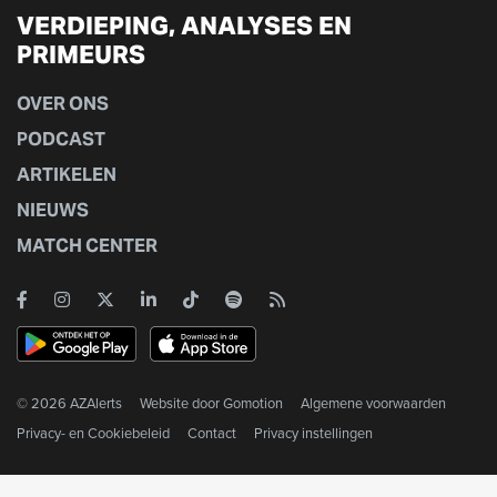
VERDIEPING, ANALYSES EN
PRIMEURS
OVER ONS
PODCAST
ARTIKELEN
NIEUWS
MATCH CENTER
© 2026 AZAlerts
Website door
Gomotion
Algemene voorwaarden
Privacy- en Cookiebeleid
Contact
Privacy instellingen