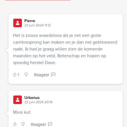
Pierre
23 juni 2024 11:12
Het is zoooo waardeloos als je net een grote
carrièresprong kan maken en je dan net geblesseerd
raakt. Ik had je graag willen zien de komende
maanden op het veld. Beterschap en hopen op
spoedig herstel Dave.
1
Reageer
Urbanus
22 juni 2024 20:19
Mooi kut.
Reageer