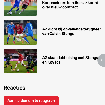
Koopmeiners bereiken akkoord
over nieuw contract
AZ dicht bij opvallende terugkeer
van Calvin Stengs
AZ slaat dubbelslag met Stengs
en Kovács
Reacties
Aanmelden om te reageren