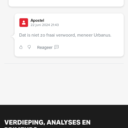
Apostel
22 juni 2024 21:43
Dat is niet zo fraai verwoord, meneer Urbanus.
Reageer
VERDIEPING, ANALYSES EN